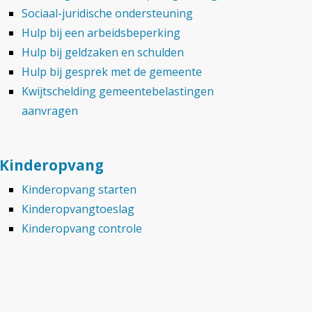
Sociaal-juridische ondersteuning
Hulp bij een arbeidsbeperking
Hulp bij geldzaken en schulden
Hulp bij gesprek met de gemeente
Kwijtschelding gemeentebelastingen
aanvragen
Kinderopvang
Kinderopvang starten
Kinderopvangtoeslag
Kinderopvang controle