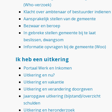
(Who-verzoek)
Klacht over ambtenaar of bestuurder indienen
Aansprakelijk stellen van de gemeente
Bezwaar en beroep
In gebreke stellen gemeente bij te laat
beslissen, dwangsom
Informatie opvragen bij de gemeente (Woo)
Ik heb een uitkering
Portaal Werk en Inkomen
Uitkering en nu?
Uitkering en vakantie
Uitkering en verandering doorgeven
Jaaropgave uitkering (bijstand)/overzicht
schulden
Uitkering en heronderzoek