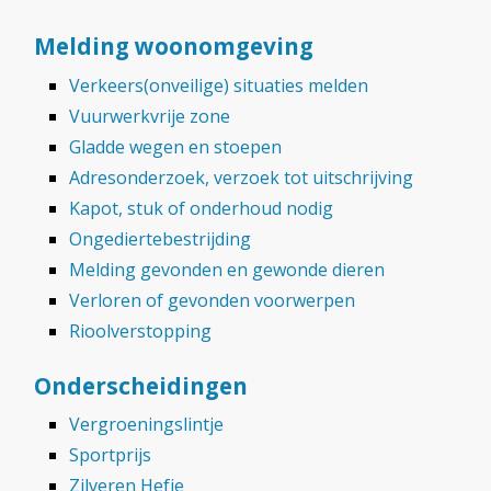
Melding woonomgeving
Verkeers(onveilige) situaties melden
Vuurwerkvrije zone
Gladde wegen en stoepen
Adresonderzoek, verzoek tot uitschrijving
Kapot, stuk of onderhoud nodig
Ongediertebestrijding
Melding gevonden en gewonde dieren
Verloren of gevonden voorwerpen
Rioolverstopping
Onderscheidingen
Vergroeningslintje
Sportprijs
Zilveren Hefje