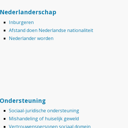
Nederlanderschap
Inburgeren
Afstand doen Nederlandse nationaliteit
Nederlander worden
Ondersteuning
Sociaal-juridische ondersteuning
Mishandeling of huiselijk geweld
Vertrouwenspersonen sociaal domein