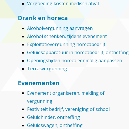
Vergoeding kosten medisch afval
Drank en horeca
Alcoholvergunning aanvragen
Alcohol schenken, tijdens evenement
Exploitatievergunning horecabedrijf
Geluidsapparatuur in horecabedrijf, ontheffing
Openingstijden horeca eenmalig aanpassen
Terrasvergunning
Evenementen
Evenement organiseren, melding of
vergunning
Festiviteit bedrijf, vereniging of school
Geluidhinder, ontheffing
Geluidswagen, ontheffing