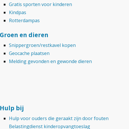
Gratis sporten voor kinderen
Kindpas
Rotterdampas
Groen en dieren
Snippergroen/restkavel kopen
Geocache plaatsen
Melding gevonden en gewonde dieren
Hulp bij
Hulp voor ouders die geraakt zijn door fouten
Belastingdienst kinderopvangtoeslag