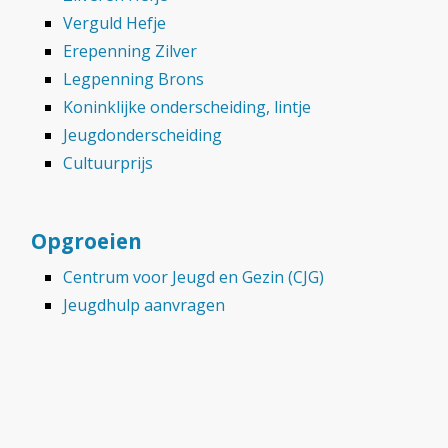
Verguld Hefje
Erepenning Zilver
Legpenning Brons
Koninklijke onderscheiding, lintje
Jeugdonderscheiding
Cultuurprijs
Opgroeien
Centrum voor Jeugd en Gezin (CJG)
Jeugdhulp aanvragen