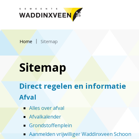
Home
Sitemap
Sitemap
Direct regelen en informatie
Afval
Alles over afval
Afvalkalender
Grondstoffenplein
Aanmelden vrijwilliger Waddinxveen Schoon