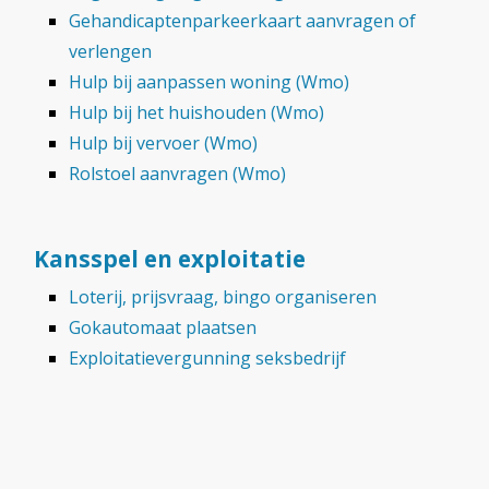
Gehandicaptenparkeerkaart aanvragen of
verlengen
Hulp bij aanpassen woning (Wmo)
Hulp bij het huishouden (Wmo)
Hulp bij vervoer (Wmo)
Rolstoel aanvragen (Wmo)
Kansspel en exploitatie
Loterij, prijsvraag, bingo organiseren
Gokautomaat plaatsen
Exploitatievergunning seksbedrijf