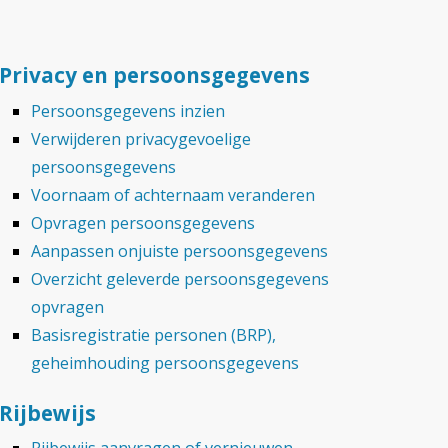
Privacy en persoonsgegevens
Persoonsgegevens inzien
Verwijderen privacygevoelige
persoonsgegevens
Voornaam of achternaam veranderen
Opvragen persoonsgegevens
Aanpassen onjuiste persoonsgegevens
Overzicht geleverde persoonsgegevens
opvragen
Basisregistratie personen (BRP),
geheimhouding persoonsgegevens
Rijbewijs