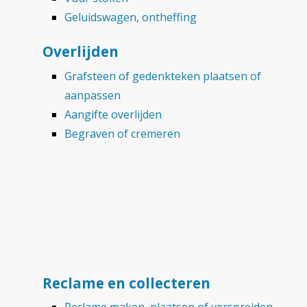
Geluidswagen, ontheffing
Overlijden
Grafsteen of gedenkteken plaatsen of
aanpassen
Aangifte overlijden
Begraven of cremeren
Reclame en collecteren