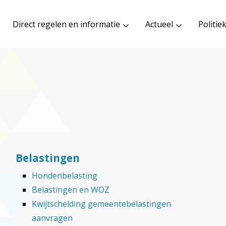
Direct regelen en informatie
Actueel
Politie
Belastingen
Hondenbelasting
Belastingen en WOZ
Kwijtschelding gemeentebelastingen
aanvragen