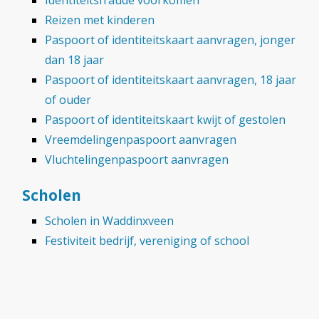
Identiteitsfraude voorkomen
Reizen met kinderen
Paspoort of identiteitskaart aanvragen, jonger
dan 18 jaar
Paspoort of identiteitskaart aanvragen, 18 jaar
of ouder
Paspoort of identiteitskaart kwijt of gestolen
Vreemdelingenpaspoort aanvragen
Vluchtelingenpaspoort aanvragen
Scholen
Scholen in Waddinxveen
Festiviteit bedrijf, vereniging of school