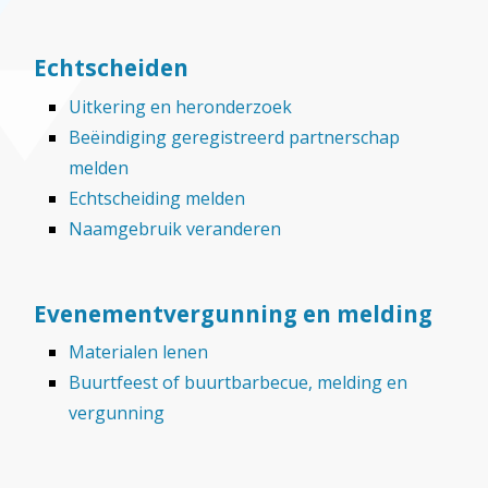
Echtscheiden
Uitkering en heronderzoek
Beëindiging geregistreerd partnerschap
melden
Echtscheiding melden
Naamgebruik veranderen
Evenementvergunning en melding
Materialen lenen
Buurtfeest of buurtbarbecue, melding en
vergunning