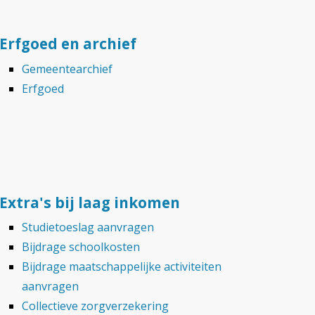
Erfgoed en archief
Gemeentearchief
Erfgoed
Extra's bij laag inkomen
Studietoeslag aanvragen
Bijdrage schoolkosten
Bijdrage maatschappelijke activiteiten
aanvragen
Collectieve zorgverzekering