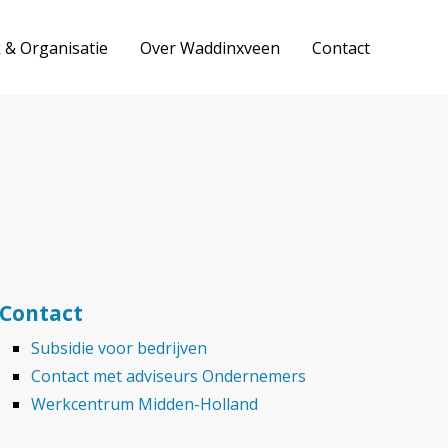
k & Organisatie
Over Waddinxveen
Contact
Contact
Subsidie voor bedrijven
Contact met adviseurs Ondernemers
Werkcentrum Midden-Holland