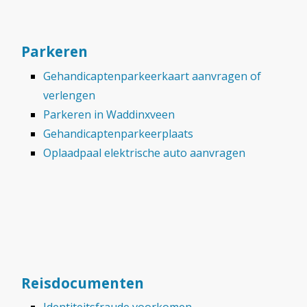
Parkeren
Gehandicaptenparkeerkaart aanvragen of
verlengen
Parkeren in Waddinxveen
Gehandicaptenparkeerplaats
Oplaadpaal elektrische auto aanvragen
Reisdocumenten