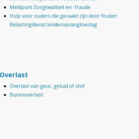
Meldpunt Zorgkwaliteit en -fraude
Hulp voor ouders die geraakt zijn door fouten
Belastingdienst kinderopvangtoeslag
Overlast
Overlast van geur, geluid of stof
Burenoverlast