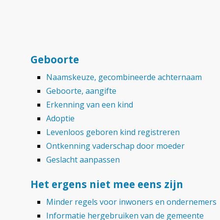
Geboorte
Naamskeuze, gecombineerde achternaam
Geboorte, aangifte
Erkenning van een kind
Adoptie
Levenloos geboren kind registreren
Ontkenning vaderschap door moeder
Geslacht aanpassen
Het ergens niet mee eens zijn
Minder regels voor inwoners en ondernemers
Informatie hergebruiken van de gemeente