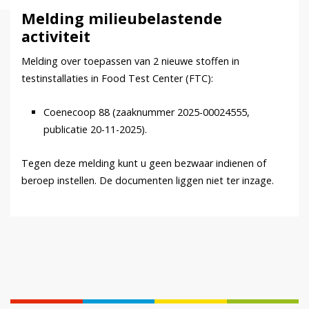
Melding milieubelastende
activiteit
Melding over toepassen van 2 nieuwe stoffen in
testinstallaties in Food Test Center (FTC):
Coenecoop 88 (zaaknummer 2025-00024555,
publicatie 20-11-2025).
Tegen deze melding kunt u geen bezwaar indienen of
beroep instellen. De documenten liggen niet ter inzage.