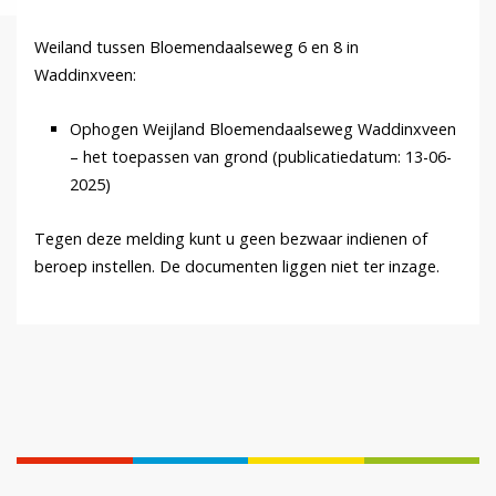
Weiland tussen Bloemendaalseweg 6 en 8 in
Waddinxveen:
Ophogen Weijland Bloemendaalseweg Waddinxveen
– het toepassen van grond (publicatiedatum: 13-06-
2025)
Tegen deze melding kunt u geen bezwaar indienen of
beroep instellen. De documenten liggen niet ter inzage.