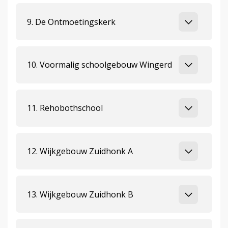
9. De Ontmoetingskerk
10. Voormalig schoolgebouw Wingerd
11. Rehobothschool
12. Wijkgebouw Zuidhonk A
13. Wijkgebouw Zuidhonk B