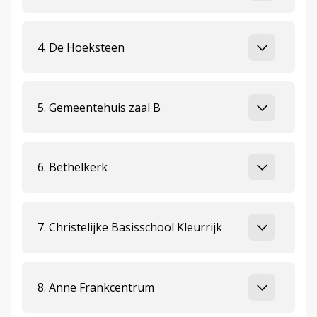
4. De Hoeksteen
5. Gemeentehuis zaal B
6. Bethelkerk
7. Christelijke Basisschool Kleurrijk
8. Anne Frankcentrum