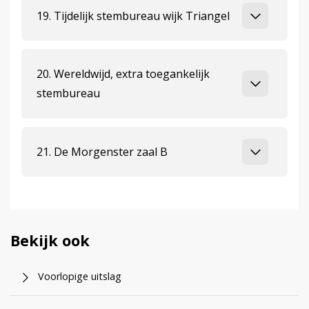
19. Tijdelijk stembureau wijk Triangel
20. Wereldwijd, extra toegankelijk
stembureau
21. De Morgenster zaal B
Bekijk ook
Voorlopige uitslag