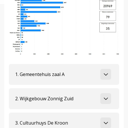
1. Gemeentehuis zaal A
2. Wijkgebouw Zonnig Zuid
3. Cultuurhuys De Kroon