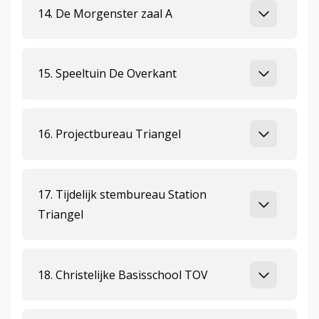
14. De Morgenster zaal A
15. Speeltuin De Overkant
16. Projectbureau Triangel
17. Tijdelijk stembureau Station
Triangel
18. Christelijke Basisschool TOV