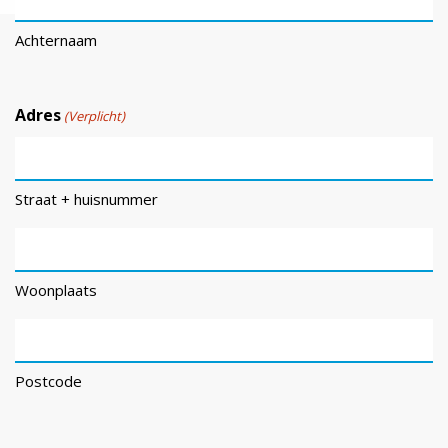
Achternaam
Adres
(Verplicht)
Straat + huisnummer
Woonplaats
Postcode