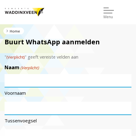
Menu
Home
Buurt WhatsApp aanmelden
"
" geeft vereiste velden aan
(Verplicht)
Naam
(Verplicht)
Voornaam
Tussenvoegsel