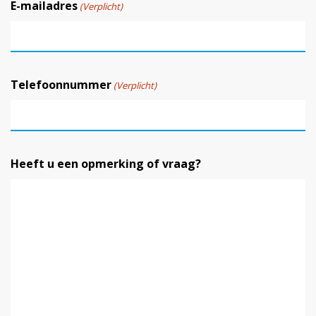
E-mailadres
(Verplicht)
Telefoonnummer
(Verplicht)
Heeft u een opmerking of vraag?