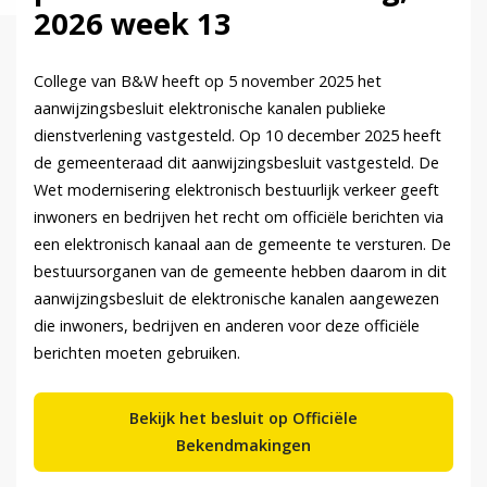
2026 week 13
College van B&W heeft op 5 november 2025 het
aanwijzingsbesluit elektronische kanalen publieke
dienstverlening vastgesteld. Op 10 december 2025 heeft
de gemeenteraad dit aanwijzingsbesluit vastgesteld. De
Wet modernisering elektronisch bestuurlijk verkeer geeft
inwoners en bedrijven het recht om officiële berichten via
een elektronisch kanaal aan de gemeente te versturen. De
bestuursorganen van de gemeente hebben daarom in dit
aanwijzingsbesluit de elektronische kanalen aangewezen
die inwoners, bedrijven en anderen voor deze officiële
berichten moeten gebruiken.
Bekijk het besluit op Officiële
Bekendmakingen