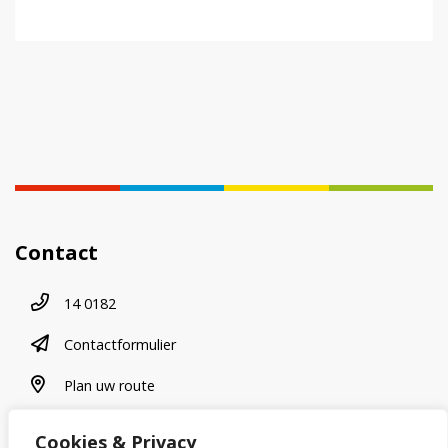
Contact
Telefoonnummer
14 0182
contactformulier
Contactformulier
plan uw route
Plan uw route
Cookies & Privacy