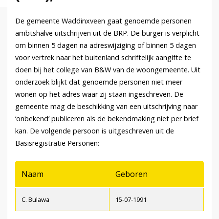
De gemeente Waddinxveen gaat genoemde personen
ambtshalve uitschrijven uit de BRP. De burger is verplicht
om binnen 5 dagen na adreswijziging of binnen 5 dagen
voor vertrek naar het buitenland schriftelijk aangifte te
doen bij het college van B&W van de woongemeente. Uit
onderzoek blijkt dat genoemde personen niet meer
wonen op het adres waar zij staan ingeschreven. De
gemeente mag de beschikking van een uitschrijving naar
‘onbekend’ publiceren als de bekendmaking niet per brief
kan. De volgende persoon is uitgeschreven uit de
Basisregistratie Personen:
Naam
Geboren
C. Bulawa
15-07-1991