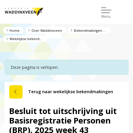
Menu
Home
Over Waddinxveen
Bekendmakingen en regelgeving
Wekelijkse bekendmakingen
Deze pagina is verlopen.
Terug naar wekelijkse bekendmakingen
Besluit tot uitschrijving uit
Basisregistratie Personen
(BRP), 2025 week 43