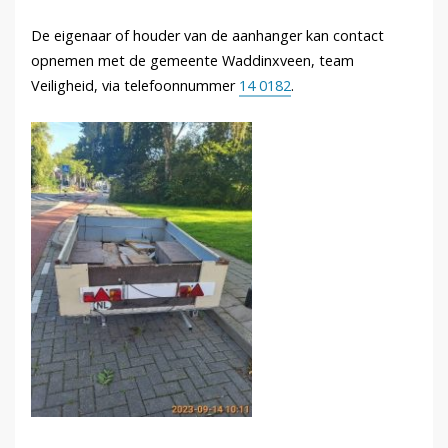
De eigenaar of houder van de aanhanger kan contact
opnemen met de gemeente Waddinxveen, team
Veiligheid, via telefoonnummer
14 0182
.