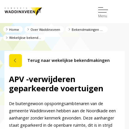
Menu
Home
Over Waddinxveen
Bekendmakingen en regelgeving
Wekelijkse bekendmakingen
Terug naar wekelijkse bekendmakingen
APV -verwijderen
geparkeerde voertuigen
De buitengewoon opsporingsambtenaren van de
gemeente Waddinxveen hebben aan de Noordkade een
aanhanger zonder kenmerk gevonden. Deze aanhanger
staat geparkeerd in de openbare ruimte, dit is in strijd