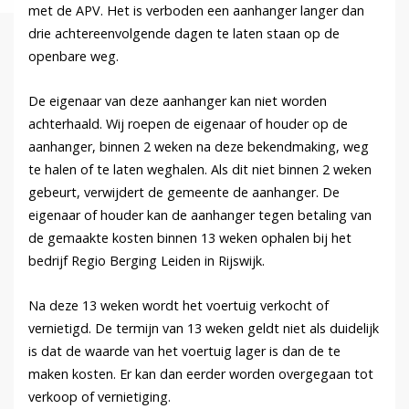
met de APV. Het is verboden een aanhanger langer dan
drie achtereenvolgende dagen te laten staan op de
openbare weg.
De eigenaar van deze aanhanger kan niet worden
achterhaald. Wij roepen de eigenaar of houder op de
aanhanger, binnen 2 weken na deze bekendmaking, weg
te halen of te laten weghalen. Als dit niet binnen 2 weken
gebeurt, verwijdert de gemeente de aanhanger. De
eigenaar of houder kan de aanhanger tegen betaling van
de gemaakte kosten binnen 13 weken ophalen bij het
bedrijf Regio Berging Leiden in Rijswijk.
Na deze 13 weken wordt het voertuig verkocht of
vernietigd. De termijn van 13 weken geldt niet als duidelijk
is dat de waarde van het voertuig lager is dan de te
maken kosten. Er kan dan eerder worden overgegaan tot
verkoop of vernietiging.