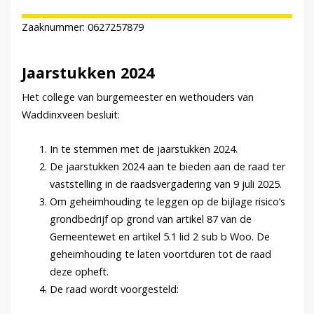
Zaaknummer: 0627257879
Jaarstukken 2024
Het college van burgemeester en wethouders van
Waddinxveen besluit:
In te stemmen met de jaarstukken 2024.
De jaarstukken 2024 aan te bieden aan de raad ter
vaststelling in de raadsvergadering van 9 juli 2025.
Om geheimhouding te leggen op de bijlage risico’s
grondbedrijf op grond van artikel 87 van de
Gemeentewet en artikel 5.1 lid 2 sub b Woo. De
geheimhouding te laten voortduren tot de raad
deze opheft.
De raad wordt voorgesteld: