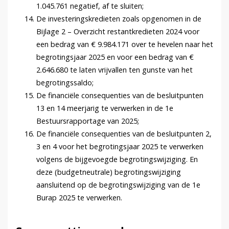
1.045.761 negatief, af te sluiten;
De investeringskredieten zoals opgenomen in de
Bijlage 2 – Overzicht restantkredieten 2024 voor
een bedrag van € 9.984.171 over te hevelen naar het
begrotingsjaar 2025 en voor een bedrag van €
2.646.680 te laten vrijvallen ten gunste van het
begrotingssaldo;
De financiële consequenties van de besluitpunten
13 en 14 meerjarig te verwerken in de 1e
Bestuursrapportage van 2025;
De financiële consequenties van de besluitpunten 2,
3 en 4 voor het begrotingsjaar 2025 te verwerken
volgens de bijgevoegde begrotingswijziging. En
deze (budgetneutrale) begrotingswijziging
aansluitend op de begrotingswijziging van de 1e
Burap 2025 te verwerken.