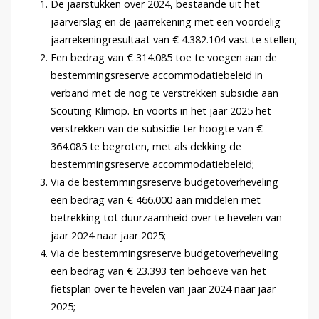
De jaarstukken over 2024, bestaande uit het
jaarverslag en de jaarrekening met een voordelig
jaarrekeningresultaat van € 4.382.104 vast te stellen;
Een bedrag van € 314.085 toe te voegen aan de
bestemmingsreserve accommodatiebeleid in
verband met de nog te verstrekken subsidie aan
Scouting Klimop. En voorts in het jaar 2025 het
verstrekken van de subsidie ter hoogte van €
364.085 te begroten, met als dekking de
bestemmingsreserve accommodatiebeleid;
Via de bestemmingsreserve budgetoverheveling
een bedrag van € 466.000 aan middelen met
betrekking tot duurzaamheid over te hevelen van
jaar 2024 naar jaar 2025;
Via de bestemmingsreserve budgetoverheveling
een bedrag van € 23.393 ten behoeve van het
fietsplan over te hevelen van jaar 2024 naar jaar
2025;