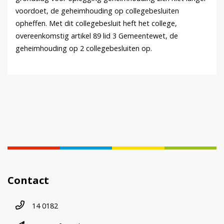
voordoet, de geheimhouding op collegebesluiten
opheffen. Met dit collegebesluit heft het college,
overeenkomstig artikel 89 lid 3 Gemeentewet, de
geheimhouding op 2 collegebesluiten op.
Contact
Telefoonnummer
14 0182