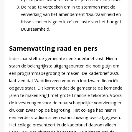
De raad te verzoeken om in te stemmen met de
verwerking van het amendement ‘Duurzaamheid en
frisse scholen is geen luxe’ ten laste van het budget
Duurzaamheid.
Samenvatting raad en pers
Ieder jaar stelt de gemeente een kaderbrief vast. Hierin
staan de belangrijkste uitgangspunten die nodig zijn om
een programmabegroting te maken. De Kaderbrief 2026
laat zien dat Waddinxveen voor een loodzware financiële
opgave staat. Dit komt omdat de gemeente de komende
jaren te maken krijgt met grote financiële tekorten. Vooral
de investeringen voor de maatschappelijke voorzieningen
drukken zwaar op de begroting. Het college had hier in
een eerder stadium al een waarschuwing over afgegeven.
Het college presenteert in de kaderbrief daarom alleen