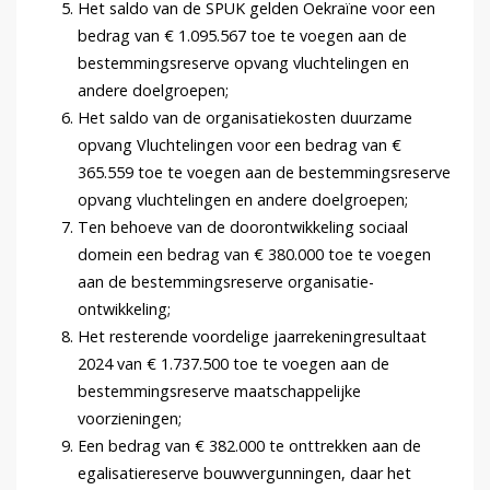
Het saldo van de SPUK gelden Oekraïne voor een
bedrag van € 1.095.567 toe te voegen aan de
bestemmingsreserve opvang vluchtelingen en
andere doelgroepen;
Het saldo van de organisatiekosten duurzame
opvang Vluchtelingen voor een bedrag van €
365.559 toe te voegen aan de bestemmingsreserve
opvang vluchtelingen en andere doelgroepen;
Ten behoeve van de doorontwikkeling sociaal
domein een bedrag van € 380.000 toe te voegen
aan de bestemmingsreserve organisatie-
ontwikkeling;
Het resterende voordelige jaarrekeningresultaat
2024 van € 1.737.500 toe te voegen aan de
bestemmingsreserve maatschappelijke
voorzieningen;
Een bedrag van € 382.000 te onttrekken aan de
egalisatiereserve bouwvergunningen, daar het