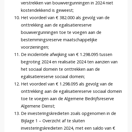
verstrekken van bouwvergunningen in 2024 niet
kostendekkend is geweest;
Het voordeel van € 382.000 als gevolg van de
onttrekking aan de egalisatiereserve
bouwvergunningen toe te voegen aan de
bestemmingsreserve maatschappelijke
voorzieningen;
De incidentele afwijking van € 1.298.095 tussen
begroting 2024 en realisatie 2024 ten aanzien van
het sociaal domein te onttrekken aan de
egalisatiereserve sociaal domein;
Het voordeel van € 1.298.095 als gevolg van de
onttrekking aan de egalisatiereserve sociaal domein
toe te voegen aan de Algemene Bedrijfsreserve
Algemene Dienst;
De investeringskredieten zoals opgenomen in de
Bijlage 1 – Overzicht af te sluiten
investeringskredieten 2024, met een saldo van €