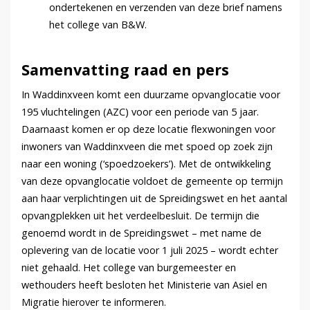
ondertekenen en verzenden van deze brief namens
het college van B&W.
Samenvatting raad en pers
In Waddinxveen komt een duurzame opvanglocatie voor
195 vluchtelingen (AZC) voor een periode van 5 jaar.
Daarnaast komen er op deze locatie flexwoningen voor
inwoners van Waddinxveen die met spoed op zoek zijn
naar een woning (‘spoedzoekers’). Met de ontwikkeling
van deze opvanglocatie voldoet de gemeente op termijn
aan haar verplichtingen uit de Spreidingswet en het aantal
opvangplekken uit het verdeelbesluit. De termijn die
genoemd wordt in de Spreidingswet – met name de
oplevering van de locatie voor 1 juli 2025 – wordt echter
niet gehaald. Het college van burgemeester en
wethouders heeft besloten het Ministerie van Asiel en
Migratie hierover te informeren.