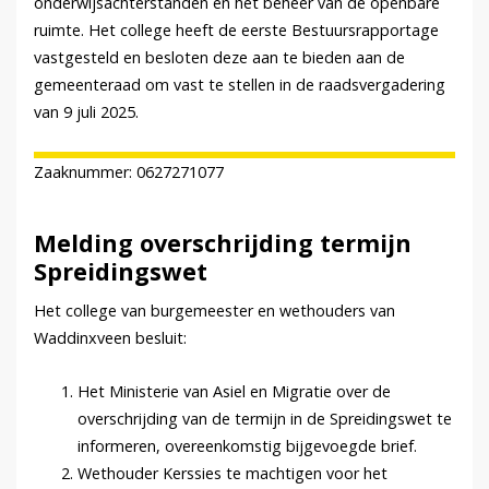
onderwijsachterstanden en het beheer van de openbare
ruimte. Het college heeft de eerste Bestuursrapportage
vastgesteld en besloten deze aan te bieden aan de
gemeenteraad om vast te stellen in de raadsvergadering
van 9 juli 2025.
Zaaknummer: 0627271077
Melding overschrijding termijn
Spreidingswet
Het college van burgemeester en wethouders van
Waddinxveen besluit:
Het Ministerie van Asiel en Migratie over de
overschrijding van de termijn in de Spreidingswet te
informeren, overeenkomstig bijgevoegde brief.
Wethouder Kerssies te machtigen voor het