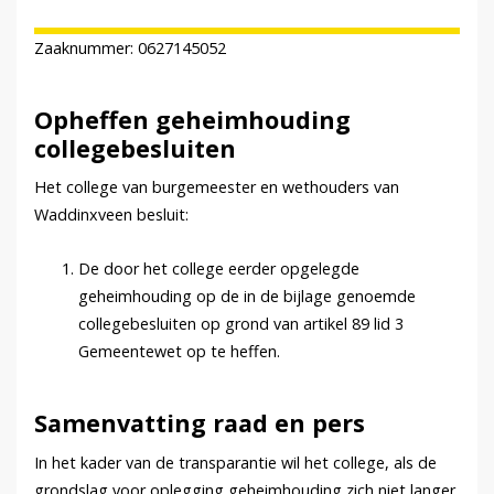
Zaaknummer: 0627145052
Opheffen geheimhouding
collegebesluiten
Het college van burgemeester en wethouders van
Waddinxveen besluit:
De door het college eerder opgelegde
geheimhouding op de in de bijlage genoemde
collegebesluiten op grond van artikel 89 lid 3
Gemeentewet op te heffen.
Samenvatting raad en pers
In het kader van de transparantie wil het college, als de
grondslag voor oplegging geheimhouding zich niet langer