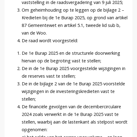
vaststelling in de raadsvergadering van 9 juli 2025;
Om geheimhouding op te leggen op de bijlage 2 –
Kredieten bij de 1e Burap 2025, op grond van artikel
87 Gemeentewet en artikel 5.1, tweede lid sub b,
van de Woo.
De raad wordt voorgesteld:
De 1e Burap 2025 en de structurele doorwerking
hiervan op de begroting vast te stellen;
De in de 1e Burap 2025 voorgestelde wijzigingen in
de reserves vast te stellen;
De in de bijlage 2 van de 1e Burap 2025 voorstelde
wijzigingen in de investeringskredieten vast te
stellen;
De financiële gevolgen van de decembercirculaire
2024 zoals verwerkt in de 1e Burap 2025 vast te
stellen, waarbij aan de lastenkant als stelpost wordt
opgenomen: