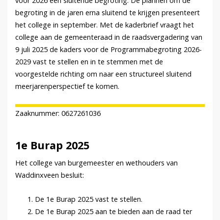
voor 2026 een sluitende begroting. De plannen om de
begroting in de jaren erna sluitend te krijgen presenteert
het college in september. Met de kaderbrief vraagt het
college aan de gemeenteraad in de raadsvergadering van
9 juli 2025 de kaders voor de Programmabegroting 2026-
2029 vast te stellen en in te stemmen met de
voorgestelde richting om naar een structureel sluitend
meerjarenperspectief te komen.
Zaaknummer: 0627261036
1e Burap 2025
Het college van burgemeester en wethouders van
Waddinxveen besluit:
De 1e Burap 2025 vast te stellen.
De 1e Burap 2025 aan te bieden aan de raad ter