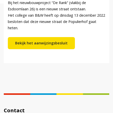
Bij het nieuwbouwproject “De Rank” (vlakbij de
Esdoornlaan 26) is een nieuwe straat ontstaan.
Het college van B&W heeft op dinsdag 13 december 2022
besloten dat deze nieuwe straat de Populierhof gaat
heten.
Bekijk het aanwijzingsbesluit
Contact