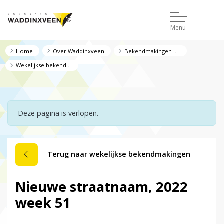
Menu
Home
Over Waddinxveen
Bekendmakingen en regelgeving
Wekelijkse bekendmakingen
Deze pagina is verlopen.
Terug naar wekelijkse bekendmakingen
Nieuwe straatnaam, 2022
week 51