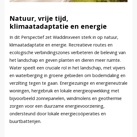
Natuur, vrije tijd,
klimaatadaptatie en energie
In dit Perspectief zet Waddinxveen sterk in op natuur,
klimaatadaptatie en energie. Recreatieve routes en
ecologische verbindingszones verbeteren de beleving van
het landschap en geven planten en dieren meer ruimte.
Water speelt een cruciale rol in het landschap, met vijvers
en waterberging in groene gebieden om bodemdaling en
verzilting tegen te gaan. Energiezuinige en energieneutrale
woningen, hergebruik en lokale energieopwekking met
bijvoorbeeld zonnepanelen, windmolens en geothermie
zorgen voor een duurzame energievoorziening,
ondersteund door lokale energiecoöperaties en
buurtbatterijen.