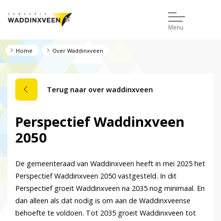
Menu
Home
Over Waddinxveen
Terug naar over waddinxveen
Perspectief Waddinxveen
2050
De gemeenteraad van Waddinxveen heeft in mei 2025 het
Perspectief Waddinxveen 2050 vastgesteld. In dit
Perspectief groeit Waddinxveen na 2035 nog minimaal. En
dan alleen als dat nodig is om aan de Waddinxveense
behoefte te voldoen. Tot 2035 groeit Waddinxveen tot