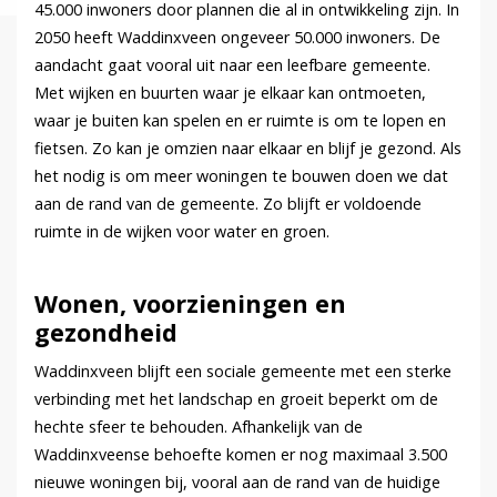
45.000 inwoners door plannen die al in ontwikkeling zijn. In
2050 heeft Waddinxveen ongeveer 50.000 inwoners. De
aandacht gaat vooral uit naar een leefbare gemeente.
Met wijken en buurten waar je elkaar kan ontmoeten,
waar je buiten kan spelen en er ruimte is om te lopen en
fietsen. Zo kan je omzien naar elkaar en blijf je gezond. Als
het nodig is om meer woningen te bouwen doen we dat
aan de rand van de gemeente. Zo blijft er voldoende
ruimte in de wijken voor water en groen.
Wonen, voorzieningen en
gezondheid
Waddinxveen blijft een sociale gemeente met een sterke
verbinding met het landschap en groeit beperkt om de
hechte sfeer te behouden. Afhankelijk van de
Waddinxveense behoefte komen er nog maximaal 3.500
nieuwe woningen bij, vooral aan de rand van de huidige