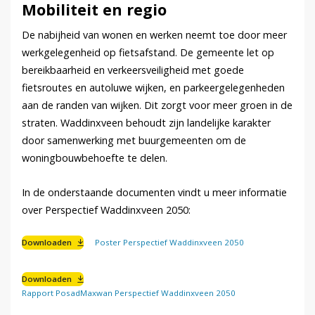
Mobiliteit en regio
De nabijheid van wonen en werken neemt toe door meer
werkgelegenheid op fietsafstand. De gemeente let op
bereikbaarheid en verkeersveiligheid met goede
fietsroutes en autoluwe wijken, en parkeergelegenheden
aan de randen van wijken. Dit zorgt voor meer groen in de
straten. Waddinxveen behoudt zijn landelijke karakter
door samenwerking met buurgemeenten om de
woningbouwbehoefte te delen.
In de onderstaande documenten vindt u meer informatie
over Perspectief Waddinxveen 2050:
Downloaden
Poster Perspectief Waddinxveen 2050
Downloaden
Rapport PosadMaxwan Perspectief Waddinxveen 2050