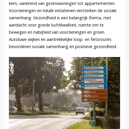
kern, variërend van gezinswoningen tot appartementen.
Voorzieningen en lokale initiatieven versterken de sociale
samenhang. Gezondheid is een belangrijk thema, met
aandacht voor goede luchtkwaliteit, ruimte om te
bewegen en nabijheid van voorzieningen en groen.
Autoluwe wijken en aantrekkelijke loop- en fietsroutes
bevorderen sociale samenhang en positieve gezondheid.