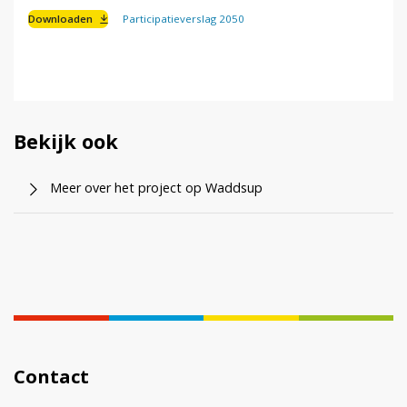
Downloaden
Participatieverslag 2050
Bekijk ook
Meer over het project op Waddsup
Contact