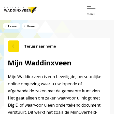
Menu
Home
Home
Terug naar home
Mijn Waddinxveen
Mijn Waddinxveen is een beveiligde, persoonlijke
online omgeving waar u uw lopende of
afgehandelde zaken met de gemeente kunt zien.
Het gaat alleen om zaken waarvoor u inlogt met
DigiD of waarvoor u een ondertekend document
verstuurt. Dit werkt net zoals de MijnOverheid-