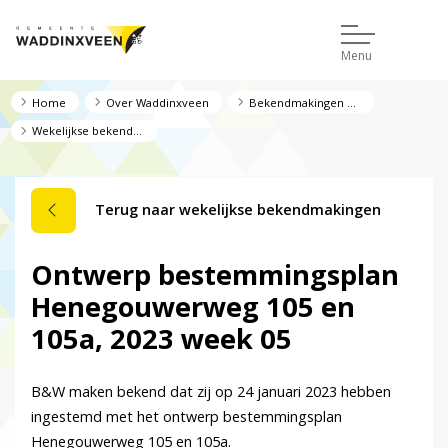
Menu
Home
Over Waddinxveen
Bekendmakingen en regelgeving
Wekelijkse bekendmakingen
Terug naar wekelijkse bekendmakingen
Ontwerp bestemmingsplan
Henegouwerweg 105 en
105a, 2023 week 05
B&W maken bekend dat zij op 24 januari 2023 hebben
ingestemd met het ontwerp bestemmingsplan
Henegouwerweg 105 en 105a.