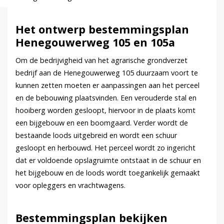
Het ontwerp bestemmingsplan
Henegouwerweg 105 en 105a
Om de bedrijvigheid van het agrarische grondverzet
bedrijf aan de Henegouwerweg 105 duurzaam voort te
kunnen zetten moeten er aanpassingen aan het perceel
en de bebouwing plaatsvinden. Een verouderde stal en
hooiberg worden gesloopt, hiervoor in de plaats komt
een bijgebouw en een boomgaard. Verder wordt de
bestaande loods uitgebreid en wordt een schuur
gesloopt en herbouwd. Het perceel wordt zo ingericht
dat er voldoende opslagruimte ontstaat in de schuur en
het bijgebouw en de loods wordt toegankelijk gemaakt
voor opleggers en vrachtwagens.
Bestemmingsplan bekijken