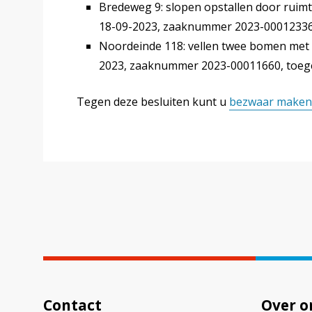
Bredeweg 9: slopen opstallen door ruimte
18-09-2023, zaaknummer 2023-00012336
Noordeinde 118: vellen twee bomen met 
2023, zaaknummer 2023-00011660, toeg
Tegen deze besluiten kunt u
bezwaar maken
Contact
Over o