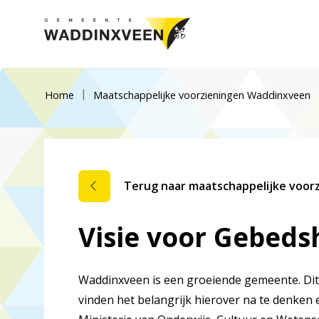
Home
Maatschappelijke voorzieningen Waddinxveen
Terug naar maatschappelijke voor
Visie voor Gebeds
Waddinxveen is een groeiende gemeente. Dit
vinden het belangrijk hierover na te denken 