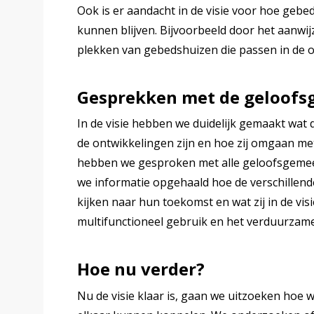
Ook is er aandacht in de visie voor hoe gebe
kunnen blijven. Bijvoorbeeld door het aan
plekken van gebedshuizen die passen in de 
Gesprekken met de geloof
In de visie hebben we duidelijk gemaakt wa
de ontwikkelingen zijn en hoe zij omgaan met
hebben we gesproken met alle geloofsgeme
we informatie opgehaald hoe de verschillen
kijken naar hun toekomst en wat zij in de vis
multifunctioneel gebruik en het verduurza
Hoe nu verder?
Nu de visie klaar is, gaan we uitzoeken hoe