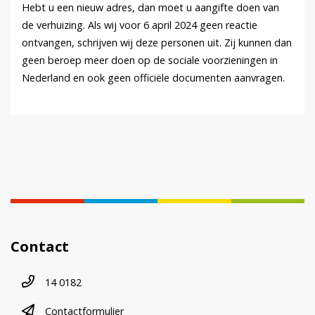
Hebt u een nieuw adres, dan moet u aangifte doen van
de verhuizing. Als wij voor 6 april 2024 geen reactie
ontvangen, schrijven wij deze personen uit. Zij kunnen dan
geen beroep meer doen op de sociale voorzieningen in
Nederland en ook geen officiële documenten aanvragen.
Contact
Telefoonnummer
14 0182
contactformulier
Contactformulier