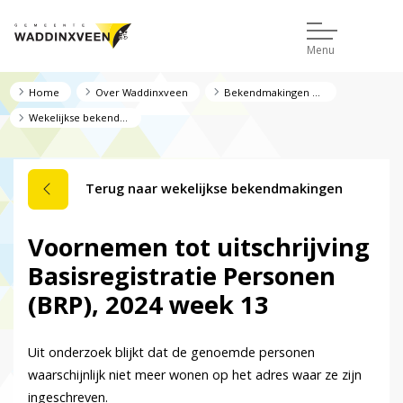
Menu
Home
Over Waddinxveen
Bekendmakingen en regelgeving
Wekelijkse bekendmakingen
Terug naar wekelijkse bekendmakingen
Voornemen tot uitschrijving
Basisregistratie Personen
(BRP), 2024 week 13
Uit onderzoek blijkt dat de genoemde personen
waarschijnlijk niet meer wonen op het adres waar ze zijn
ingeschreven.