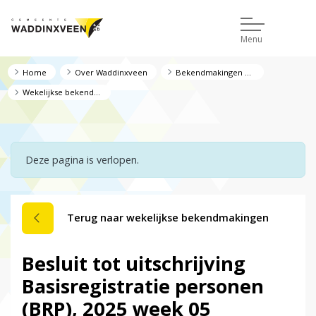
Menu
Home
Over Waddinxveen
Bekendmakingen en regelgeving
Wekelijkse bekendmakingen
Deze pagina is verlopen.
Terug naar wekelijkse bekendmakingen
Besluit tot uitschrijving
Basisregistratie personen
(BRP), 2025 week 05