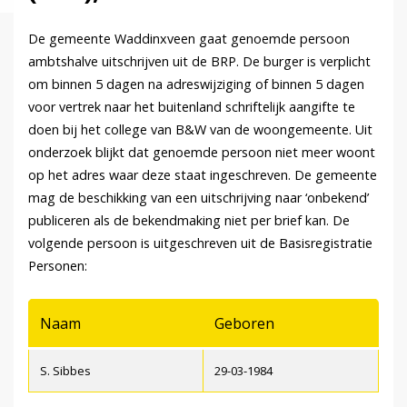
De gemeente Waddinxveen gaat genoemde persoon
ambtshalve uitschrijven uit de BRP. De burger is verplicht
om binnen 5 dagen na adreswijziging of binnen 5 dagen
voor vertrek naar het buitenland schriftelijk aangifte te
doen bij het college van B&W van de woongemeente. Uit
onderzoek blijkt dat genoemde persoon niet meer woont
op het adres waar deze staat ingeschreven. De gemeente
mag de beschikking van een uitschrijving naar ‘onbekend’
publiceren als de bekendmaking niet per brief kan. De
volgende persoon is uitgeschreven uit de Basisregistratie
Personen:
Naam
Geboren
S. Sibbes
29-03-1984