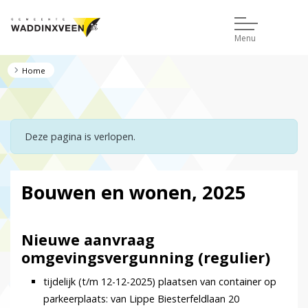
Menu
Home
Deze pagina is verlopen.
Bouwen en wonen, 2025
Nieuwe aanvraag
omgevingsvergunning (regulier)
tijdelijk (t/m 12-12-2025) plaatsen van container op
parkeerplaats: van Lippe Biesterfeldlaan 20