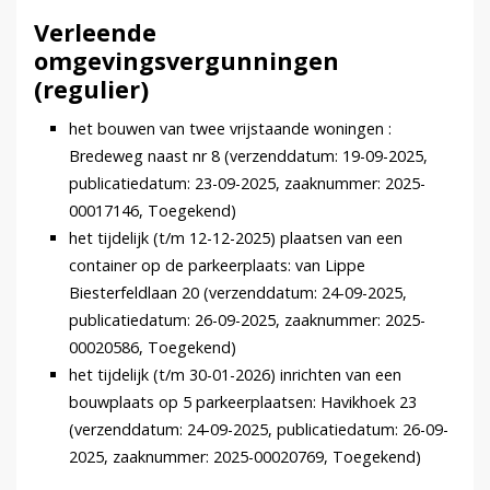
Verleende
omgevingsvergunningen
(regulier)
het bouwen van twee vrijstaande woningen :
Bredeweg naast nr 8 (verzenddatum: 19-09-2025,
publicatiedatum: 23-09-2025, zaaknummer: 2025-
00017146, Toegekend)
het tijdelijk (t/m 12-12-2025) plaatsen van een
container op de parkeerplaats: van Lippe
Biesterfeldlaan 20 (verzenddatum: 24-09-2025,
publicatiedatum: 26-09-2025, zaaknummer: 2025-
00020586, Toegekend)
het tijdelijk (t/m 30-01-2026) inrichten van een
bouwplaats op 5 parkeerplaatsen: Havikhoek 23
(verzenddatum: 24-09-2025, publicatiedatum: 26-09-
2025, zaaknummer: 2025-00020769, Toegekend)