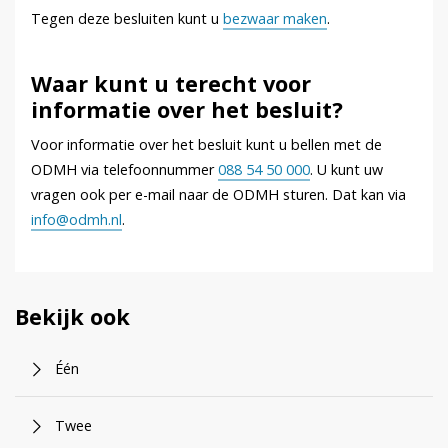
Tegen deze besluiten kunt u
bezwaar maken
.
Waar kunt u terecht voor
informatie over het besluit?
Voor informatie over het besluit kunt u bellen met de
ODMH via telefoonnummer
088 54 50 000
. U kunt uw
vragen ook per e-mail naar de ODMH sturen. Dat kan via
info@odmh.nl
.
Bekijk ook
Één
Twee