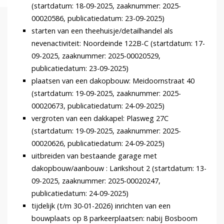
(startdatum: 18-09-2025, zaaknummer: 2025-
00020586, publicatiedatum: 23-09-2025)
starten van een theehuisje/detailhandel als
nevenactiviteit: Noordeinde 122B-C (startdatum: 17-
09-2025, zaaknummer: 2025-00020529,
publicatiedatum: 23-09-2025)
plaatsen van een dakopbouw: Meidoornstraat 40
(startdatum: 19-09-2025, zaaknummer: 2025-
00020673, publicatiedatum: 24-09-2025)
vergroten van een dakkapel: Plasweg 27C
(startdatum: 19-09-2025, zaaknummer: 2025-
00020626, publicatiedatum: 24-09-2025)
uitbreiden van bestaande garage met
dakopbouw/aanbouw : Larikshout 2 (startdatum: 13-
09-2025, zaaknummer: 2025-00020247,
publicatiedatum: 24-09-2025)
tijdelijk (t/m 30-01-2026) inrichten van een
bouwplaats op 8 parkeerplaatsen: nabij Bosboom