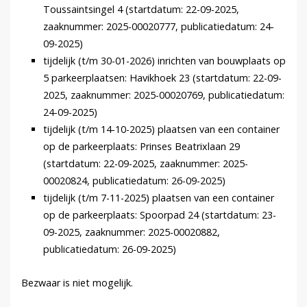
Toussaintsingel 4 (startdatum: 22-09-2025,
zaaknummer: 2025-00020777, publicatiedatum: 24-
09-2025)
tijdelijk (t/m 30-01-2026) inrichten van bouwplaats op
5 parkeerplaatsen: Havikhoek 23 (startdatum: 22-09-
2025, zaaknummer: 2025-00020769, publicatiedatum:
24-09-2025)
tijdelijk (t/m 14-10-2025) plaatsen van een container
op de parkeerplaats: Prinses Beatrixlaan 29
(startdatum: 22-09-2025, zaaknummer: 2025-
00020824, publicatiedatum: 26-09-2025)
tijdelijk (t/m 7-11-2025) plaatsen van een container
op de parkeerplaats: Spoorpad 24 (startdatum: 23-
09-2025, zaaknummer: 2025-00020882,
publicatiedatum: 26-09-2025)
Bezwaar is niet mogelijk.