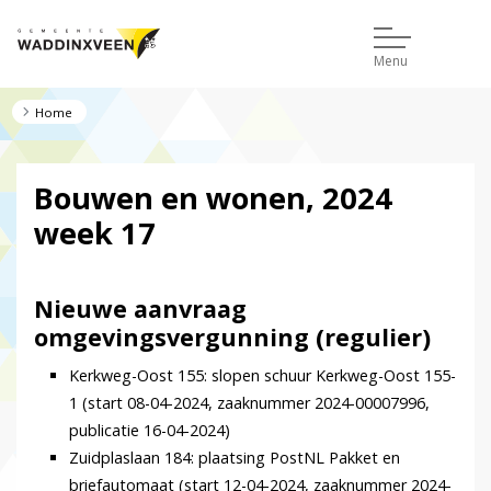
Menu
Home
Bouwen en wonen, 2024
week 17
Nieuwe aanvraag
omgevingsvergunning (regulier)
Kerkweg-Oost 155: slopen schuur Kerkweg-Oost 155-
1 (start 08-04-2024, zaaknummer 2024-00007996,
publicatie 16-04-2024)
Zuidplaslaan 184: plaatsing PostNL Pakket en
briefautomaat (start 12-04-2024, zaaknummer 2024-