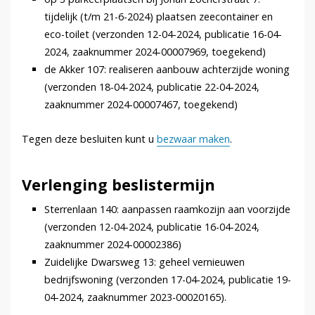
tijdelijk (t/m 21-6-2024) plaatsen zeecontainer en
eco-toilet (verzonden 12-04-2024, publicatie 16-04-
2024, zaaknummer 2024-00007969, toegekend)
de Akker 107: realiseren aanbouw achterzijde woning
(verzonden 18-04-2024, publicatie 22-04-2024,
zaaknummer 2024-00007467, toegekend)
Tegen deze besluiten kunt u
bezwaar maken
.
Verlenging beslistermijn
Sterrenlaan 140: aanpassen raamkozijn aan voorzijde
(verzonden 12-04-2024, publicatie 16-04-2024,
zaaknummer 2024-00002386)
Zuidelijke Dwarsweg 13: geheel vernieuwen
bedrijfswoning (verzonden 17-04-2024, publicatie 19-
04-2024, zaaknummer 2023-00020165).