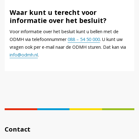
Waar kunt u terecht voor
informatie over het besluit?
Voor informatie over het besluit kunt u bellen met de
ODMH via telefoonnummer
088 – 54 50 000
. U kunt uw
vragen ook per e-mail naar de ODMH sturen. Dat kan via
info@odmh.nl
.
Contact