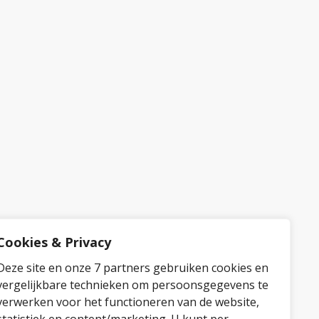
Cookies & Privacy
Deze site en onze 7 partners gebruiken cookies en
vergelijkbare technieken om persoonsgegevens te
verwerken voor het functioneren van de website,