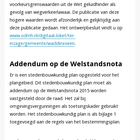
voorkeursgrenswaarden uit de Wet geluidhinder als
gevolg van wegverkeerlawaai. De publicatie van deze
hogere waarden wordt afzonderlijk en gelijktijdig aan
deze publicatie gedaan. Het ontwerpbesluit vindt u op
www.odmh.nl/digitaal-loket/ter-
inzage/gemeente/waddinxveen
.
Addendum op de Welstandsnota
Er is een stedenbouwkundig plan opgesteld voor het
plangebied. Dit stedenbouwkundig plan moet als
addendum op de Welstandsnota 2015 worden
vastgesteld door de raad. Het zal bij
omgevingsvergunningen als toetsingskader gebruikt
worden. Het stedenbouwkundig plan is als bijlage 1
toegevoegd aan de regels van het bestemmingsplan.