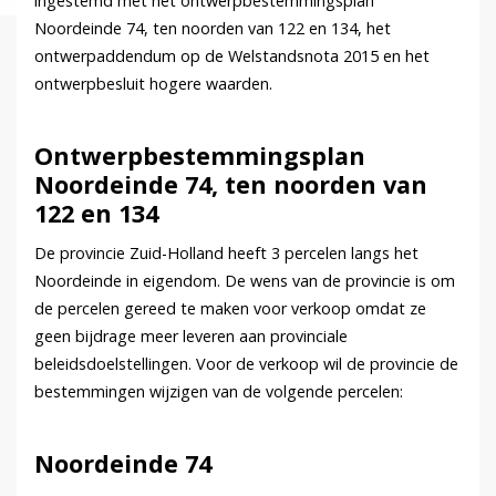
ingestemd met het ontwerpbestemmingsplan
Noordeinde 74, ten noorden van 122 en 134, het
ontwerpaddendum op de Welstandsnota 2015 en het
ontwerpbesluit hogere waarden.
Ontwerpbestemmingsplan
Noordeinde 74, ten noorden van
122 en 134
De provincie Zuid-Holland heeft 3 percelen langs het
Noordeinde in eigendom. De wens van de provincie is om
de percelen gereed te maken voor verkoop omdat ze
geen bijdrage meer leveren aan provinciale
beleidsdoelstellingen. Voor de verkoop wil de provincie de
bestemmingen wijzigen van de volgende percelen:
Noordeinde 74