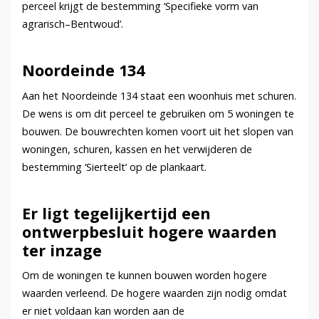
perceel krijgt de bestemming ‘Specifieke vorm van
agrarisch–Bentwoud’.
Noordeinde 134
Aan het Noordeinde 134 staat een woonhuis met schuren.
De wens is om dit perceel te gebruiken om 5 woningen te
bouwen. De bouwrechten komen voort uit het slopen van
woningen, schuren, kassen en het verwijderen de
bestemming ‘Sierteelt’ op de plankaart.
Er ligt tegelijkertijd een
ontwerpbesluit hogere waarden
ter inzage
Om de woningen te kunnen bouwen worden hogere
waarden verleend. De hogere waarden zijn nodig omdat
er niet voldaan kan worden aan de