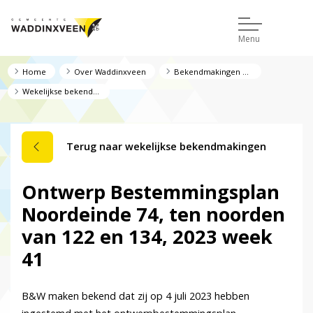
Menu
Home
Over Waddinxveen
Bekendmakingen en regelgeving
Wekelijkse bekendmakingen
Terug naar wekelijkse bekendmakingen
Ontwerp Bestemmingsplan
Noordeinde 74, ten noorden
van 122 en 134, 2023 week
41
B&W maken bekend dat zij op 4 juli 2023 hebben