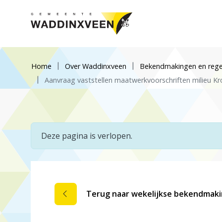
Home
Over Waddinxveen
Bekendmakingen en rege
Aanvraag vaststellen maatwerkvoorschriften milieu 
Deze pagina is verlopen.
Terug naar wekelijkse bekendmak