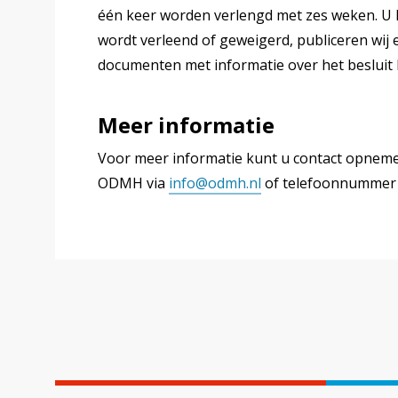
één keer worden verlengd met zes weken. U
wordt verleend of geweigerd, publiceren wij
documenten met informatie over het besluit
Meer informatie
Voor meer informatie kunt u contact opnem
ODMH via
info@odmh.nl
of telefoonnumme