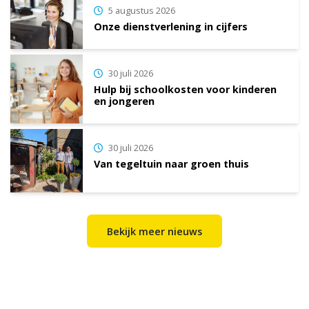
5 augustus 2026
Onze dienstverlening in cijfers
30 juli 2026
Hulp bij schoolkosten voor kinderen
en jongeren
30 juli 2026
Van tegeltuin naar groen thuis
Bekijk meer nieuws