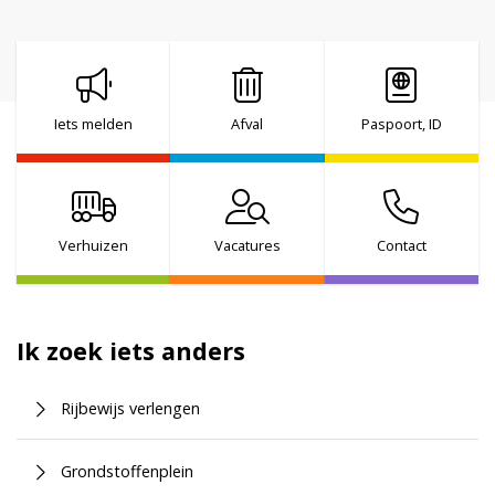
Iets melden
Afval
Paspoort, ID
Verhuizen
Vacatures
Contact
Ik zoek iets anders
Rijbewijs verlengen
Grondstoffenplein