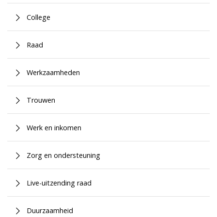
College
Raad
Werkzaamheden
Trouwen
Werk en inkomen
Zorg en ondersteuning
Live-uitzending raad
Duurzaamheid