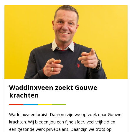
Waddinxveen zoekt Gouwe
krachten
Waddinxveen bruist! Daarom zijn we op zoek naar Gouwe
krachten. Wij bieden jou een fijne sfeer, veel vrijheid en
een gezonde werk-privébalans. Daar zijn we trots op!