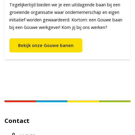
Tegelijkertijd bieden we je een uitdagende baan bij een
groeiende organisatie waar ondernemerschap en eigen
initiatief worden gewaardeerd. Kortom: een Gouwe baan
bij een Gouwe werkgever! Kom jij bij ons werken?
Bekijk onze Gouwe banen
Contact