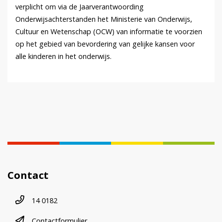
verplicht om via de Jaarverantwoording
Onderwijsachterstanden het Ministerie van Onderwijs,
Cultuur en Wetenschap (OCW) van informatie te voorzien
op het gebied van bevordering van gelijke kansen voor
alle kinderen in het onderwijs.
Contact
Telefoonnummer
14 0182
contactformulier
Contactformulier