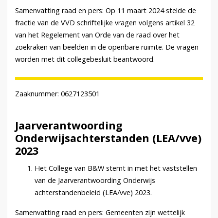
Samenvatting raad en pers: Op 11 maart 2024 stelde de
fractie van de VVD schriftelijke vragen volgens artikel 32
van het Regelement van Orde van de raad over het
zoekraken van beelden in de openbare ruimte. De vragen
worden met dit collegebesluit beantwoord.
Zaaknummer: 0627123501
Jaarverantwoording
Onderwijsachterstanden (LEA/vve)
2023
Het College van B&W stemt in met het vaststellen
van de Jaarverantwoording Onderwijs
achterstandenbeleid (LEA/vve) 2023.
Samenvatting raad en pers: Gemeenten zijn wettelijk