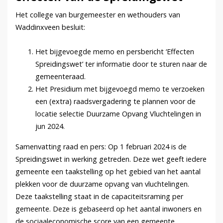
Het college van burgemeester en wethouders van
Waddinxveen besluit:
Het bijgevoegde memo en persbericht ‘Effecten
Spreidingswet’ ter informatie door te sturen naar de
gemeenteraad.
Het Presidium met bijgevoegd memo te verzoeken
een (extra) raadsvergadering te plannen voor de
locatie selectie Duurzame Opvang Vluchtelingen in
jun 2024.
Samenvatting raad en pers: Op 1 februari 2024 is de
Spreidingswet in werking getreden. Deze wet geeft iedere
gemeente een taakstelling op het gebied van het aantal
plekken voor de duurzame opvang van vluchtelingen.
Deze taakstelling staat in de capaciteitsraming per
gemeente. Deze is gebaseerd op het aantal inwoners en
de sociaaleconomische score van een gemeente.