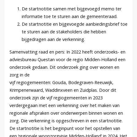
De startnotitie samen met bijgevoegd memo ter
informatie toe te sturen aan de gemeenteraad.
De startnotitie en bijgevoegde aanbiedingsbrief toe
te sturen aan de stakeholders die hebben
bijgedragen aan de verkenning.
Samenvatting raad en pers: In 2022 heeft onderzoeks- en
adviesbureau Questan voor de regio Midden-Holland een
onderzoek gedaan. Dit onderzoek ging over wonen en
zorg in de
vijf regiogemeenten: Gouda, Bodegraven-Reeuwijk,
Krimpenerwaard, Waddinxveen en Zuidplas. Door dit
onderzoek zijn de vijf regiogemeenten in 2023
verdergegaan met een verkenning over het maken van
regionale afspraken over onderwerpen binnen wonen en
zorg. Die verkenning is opgeschreven in een startnotitie.
De startnotitie is het beginpunt voor het opstellen van
een ‘regionale woonzorgvisie Midden-Holland’ in 2024. Het