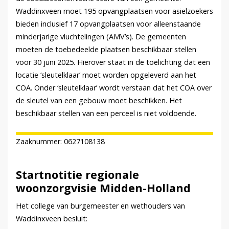
Waddinxveen moet 195 opvangplaatsen voor asielzoekers
bieden inclusief 17 opvangplaatsen voor alleenstaande
minderjarige vluchtelingen (AMV’s). De gemeenten
moeten de toebedeelde plaatsen beschikbaar stellen
voor 30 juni 2025. Hierover staat in de toelichting dat een
locatie ‘sleutelklaar’ moet worden opgeleverd aan het
COA. Onder ‘sleutelklaar’ wordt verstaan dat het COA over
de sleutel van een gebouw moet beschikken. Het
beschikbaar stellen van een perceel is niet voldoende.
Zaaknummer: 0627108138
Startnotitie regionale
woonzorgvisie Midden-Holland
Het college van burgemeester en wethouders van
Waddinxveen besluit: