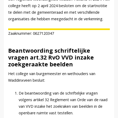
college heeft op 2 april 2024 besloten om de startnotitie
te delen met de gemeenteraad en met verschillende
organisaties die hebben meegedacht in de verkenning.
Zaaknummer: 0627120347
Beantwoording schriftelijke
vragen art.32 RvO VVD inzake
zoekgeraakte beelden
Het college van burgemeester en wethouders van
Waddinxveen besluit:
De beantwoording van de schriftelijke vragen
volgens artikel 32 Reglement van Orde van de raad
van VVD inzake het zoekraken van beelden in de
openbare ruimte vast testellen.