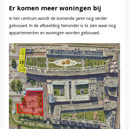
Er komen meer woningen bij
In het centrum wordt de komende jaren nog verder
gebouwd. In de afbeelding hieronder is te zien waar nog
appartementen en woningen worden gebouwd.