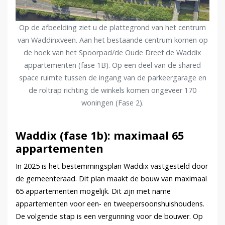
Op de afbeelding ziet u de plattegrond van het centrum
van Waddinxveen. Aan het bestaande centrum komen op
de hoek van het Spoorpad/de Oude Dreef de Waddix
appartementen (fase 1B). Op een deel van de shared
space ruimte tussen de ingang van de parkeergarage en
de roltrap richting de winkels komen ongeveer 170
woningen (Fase 2).
Waddix (fase 1b): maximaal 65
appartementen
In 2025 is het bestemmingsplan Waddix vastgesteld door
de gemeenteraad. Dit plan maakt de bouw van maximaal
65 appartementen mogelijk. Dit zijn met name
appartementen voor een- en tweepersoonshuishoudens.
De volgende stap is een vergunning voor de bouwer. Op