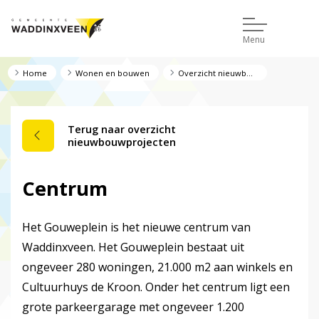
Menu
Home
Wonen en bouwen
Overzicht nieuwbouwprojecten
Terug naar overzicht
nieuwbouwprojecten
Centrum
Het Gouweplein is het nieuwe centrum van
Waddinxveen. Het Gouweplein bestaat uit
ongeveer 280 woningen, 21.000 m2 aan winkels en
Cultuurhuys de Kroon. Onder het centrum ligt een
grote parkeergarage met ongeveer 1.200