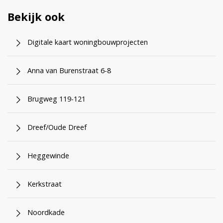
Bekijk ook
Digitale kaart woningbouwprojecten
Anna van Burenstraat 6-8
Brugweg 119-121
Dreef/Oude Dreef
Heggewinde
Kerkstraat
Noordkade