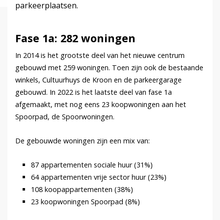
parkeerplaatsen.
Fase 1a: 282 woningen
In 2014 is het grootste deel van het nieuwe centrum
gebouwd met 259 woningen. Toen zijn ook de bestaande
winkels, Cultuurhuys de Kroon en de parkeergarage
gebouwd. In 2022 is het laatste deel van fase 1a
afgemaakt, met nog eens 23 koopwoningen aan het
Spoorpad, de Spoorwoningen.
De gebouwde woningen zijn een mix van:
87 appartementen sociale huur (31%)
64 appartementen vrije sector huur (23%)
108 koopappartementen (38%)
23 koopwoningen Spoorpad (8%)