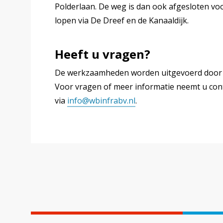
Polderlaan. De weg is dan ook afgesloten vo
lopen via De Dreef en de Kanaaldijk.
Heeft u vragen?
De werkzaamheden worden uitgevoerd door WB
Voor vragen of meer informatie neemt u c
via
info@wbinfrabv.nl
.