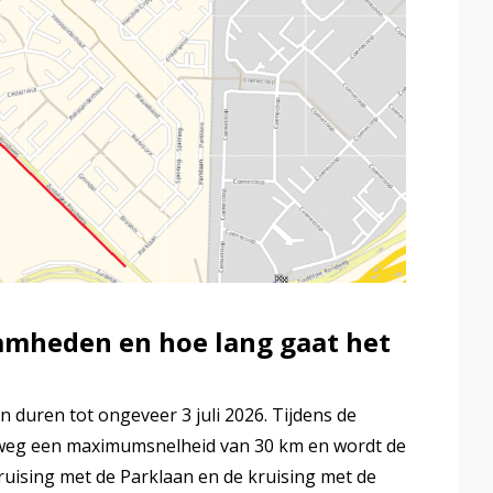
amheden en hoe lang gaat het
duren tot ongeveer 3 juli 2026. Tijdens de
weg een maximumsnelheid van 30 km en wordt de
kruising met de Parklaan en de kruising met de