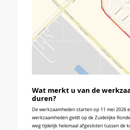
Wat merkt u van de werkza
duren?
De werkzaamheden starten op 11 mei 2026 en 
werkzaamheden geldt op de Zuidelijke Rond
weg tijdelijk helemaal afgesloten tussen de 