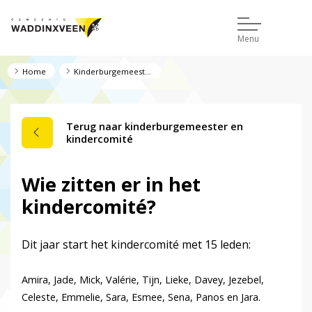
Menu
Home
Kinderburgemeester en kindercomité
Terug naar kinderburgemeester en
kindercomité
Wie zitten er in het
kindercomité?
Dit jaar start het kindercomité met 15 leden:
Amira, Jade, Mick, Valérie, Tijn, Lieke, Davey, Jezebel,
Celeste, Emmelie, Sara, Esmee, Sena, Panos en Jara.