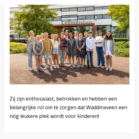
Zij zijn enthousiast, betrokken en hebben een
belangrijke rol om te zorgen dat Waddinxveen een
nóg leukere plek wordt voor kinderen!