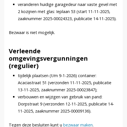
veranderen huidige garagedeur naar vaste gevel met
2 kozijnen met glas: Ieplaan 53 (start 11-11-2025,
zaaknummer 2025-00024323, publicatie 14-11-2025).
Bezwaar is niet mogelijk.
Verleende
omgevingsvergunningen
(regulier)
tijdelijk plaatsen (t/m 9-1-2026) container:
Acaciastraat 51 (verzonden 11-11-2025, publicatie
13-11-2025, zaaknummer 2025-00023847);
verbouwen en wijzigen van gebruik van pand:
Dorpstraat 9 (verzonden 12-11-2025, publicatie 14-
11-2025, zaaknummer 2025-00009136).
Tegen deze besluiten kunt u
bezwaar maken
.