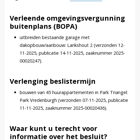
Verleende omgevingsvergunning
buitenplans (BOPA)
uitbreiden bestaande garage met
dakopbouw/aanbouw: Larikshout 2 (verzonden 12-
11-2025, publicatie 14-11-2025, zaaknummer 2025-
00020247).
Verlenging beslistermijn
bouwen van 45 huurappartementen in Park Triangel:
Park Vredenburgh (verzonden 07-11-2025, publicatie
11-11-2025, zaaknummer 2025-00020436).
Waar kunt u terecht voor
informatie over het besluit?