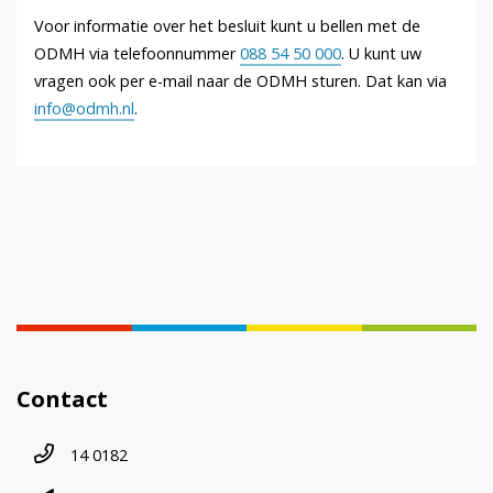
Voor informatie over het besluit kunt u bellen met de
ODMH via telefoonnummer
088 54 50 000
. U kunt uw
vragen ook per e-mail naar de ODMH sturen. Dat kan via
info@odmh.nl
.
Contact
Telefoonnummer
14 0182