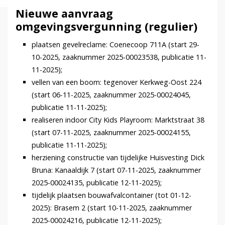
Nieuwe aanvraag
omgevingsvergunning (regulier)
plaatsen gevelreclame: Coenecoop 711A (start 29-
10-2025, zaaknummer 2025-00023538, publicatie 11-
11-2025);
vellen van een boom: tegenover Kerkweg-Oost 224
(start 06-11-2025, zaaknummer 2025-00024045,
publicatie 11-11-2025);
realiseren indoor City Kids Playroom: Marktstraat 38
(start 07-11-2025, zaaknummer 2025-00024155,
publicatie 11-11-2025);
herziening constructie van tijdelijke Huisvesting Dick
Bruna: Kanaaldijk 7 (start 07-11-2025, zaaknummer
2025-00024135, publicatie 12-11-2025);
tijdelijk plaatsen bouwafvalcontainer (tot 01-12-
2025): Brasem 2 (start 10-11-2025, zaaknummer
2025-00024216, publicatie 12-11-2025);