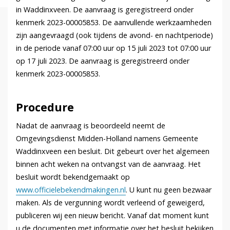
in Waddinxveen. De aanvraag is geregistreerd onder
kenmerk 2023-00005853. De aanvullende werkzaamheden
zijn aangevraagd (ook tijdens de avond- en nachtperiode)
in de periode vanaf 07:00 uur op 15 juli 2023 tot 07:00 uur
op 17 juli 2023. De aanvraag is geregistreerd onder
kenmerk 2023-00005853.
Procedure
Nadat de aanvraag is beoordeeld neemt de
Omgevingsdienst Midden-Holland namens Gemeente
Waddinxveen een besluit. Dit gebeurt over het algemeen
binnen acht weken na ontvangst van de aanvraag. Het
besluit wordt bekendgemaakt op
www.officielebekendmakingen.nl
. U kunt nu geen bezwaar
maken. Als de vergunning wordt verleend of geweigerd,
publiceren wij een nieuw bericht. Vanaf dat moment kunt
u de documenten met informatie over het besluit bekijken