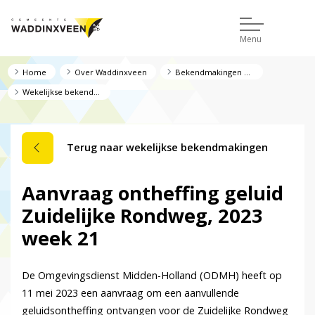
Menu
Home
Over Waddinxveen
Bekendmakingen en regelgeving
Wekelijkse bekendmakingen
Terug naar wekelijkse bekendmakingen
Aanvraag ontheffing geluid
Zuidelijke Rondweg, 2023
week 21
De Omgevingsdienst Midden-Holland (ODMH) heeft op
11 mei 2023 een aanvraag om een aanvullende
geluidsontheffing ontvangen voor de Zuidelijke Rondweg