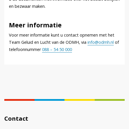
en bezwaar maken.
Meer informatie
Voor meer informatie kunt u contact opnemen met het
Team Geluid en Lucht van de ODMH, via
info@odmh.nl
of
telefoonnummer
088 – 54 50 000
Contact