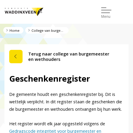
Menu
Home
College van burgemeester en wethouders
Terug naar college van burgemeester
en wethouders
Geschenkenregister
De gemeente houdt een geschenkenregister bij. Dit is
wettelijk verplicht. In dit register staan de geschenken die
de burgemeester en wethouders ontvangen bij hun werk.
Het register wordt elk jaar opgesteld volgens de
Gedragscode integriteit voor burgemeester en