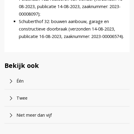
08-2023, publicatie 14-08-2023, zaaknummer: 2023-
00008097);
Schuberthof 32: bouwen aanbouw, garage en
constructieve doorbraak (verzonden 14-08-2023,
publicatie 16-08-2023, zaaknummer: 2023-00006574).
Bekijk ook
Één
Twee
Niet meer dan vijf