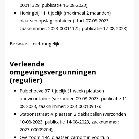
00011329, publicatie 16-08-2023);
Honingbij 11: tijdelijk (maximaal 2 maanden)
plaatsen opslagcontainer (start 07-08-2023,
zaaknummer: 2023-00011125, publicatie 17-08-2023).
Bezwaar is niet mogelijk.
Verleende
omgevingsvergunningen
(regulier)
Pulpehoeve 37: tijdelijk (1 week) plaatsen
bouwcontainer (verzonden 09-08-2023, publicatie 11-
08-2023, zaaknummer: 2023-00010947);
Stationsstraat 4: plaatsen 2 dakkapellen (verzonden
10-08-2023, publicatie 14-08-2023, zaaknummer:
2023-00009204);
Overtoom 19A: plaatsen carport in voortuin