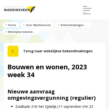
Menu
Home
Over Waddinxveen
Bekendmakingen en regelgeving
Wekelijkse bekendmakingen
Terug naar wekelijkse bekendmakingen
Bouwen en wonen, 2023
week 34
Nieuwe aanvraag
omgevingsvergunning (regulier)
Zuidkade 216: het tijdelijk (11 september t/m 23