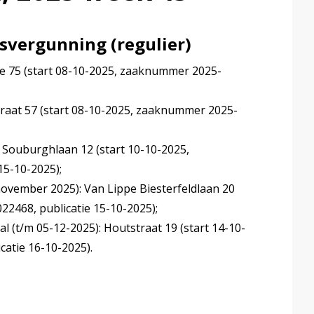
vergunning (regulier)
e 75 (start 08-10-2025, zaaknummer 2025-
straat 57 (start 08-10-2025, zaaknummer 2025-
 Souburghlaan 12 (start 10-10-2025,
5-10-2025);
 november 2025): Van Lippe Biesterfeldlaan 20
2468, publicatie 15-10-2025);
al (t/m 05-12-2025): Houtstraat 19 (start 14-10-
atie 16-10-2025).