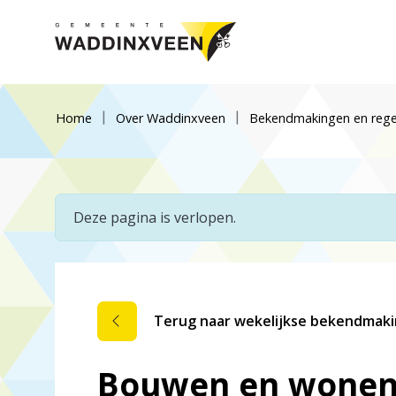
Home
Over Waddinxveen
Bekendmakingen en rege
Deze pagina is verlopen.
Terug naar wekelijkse bekendmak
Bouwen en wonen,