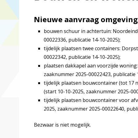
Nieuwe aanvraag omgevings
bouwen schuur in achtertuin: Noordeind
00022336, publicatie 14-10-2025);
tijdelijk plaatsen twee containers: Dorp
00022342, publicatie 14-10-2025);
plaatsen dakkapel aan voorzijde woning:
zaaknummer 2025-00022423, publicatie 1
tijdelijk plaatsen bouwcontainer (tot 17
(start 10-10-2025, zaaknummer 2025-0002
tijdelijk plaatsen bouwcontainer voor afv
2025, zaaknummer 2025-00022640, public
Bezwaar is niet mogelijk.