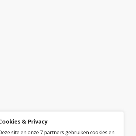
Cookies & Privacy
Deze site en onze 7 partners gebruiken cookies en