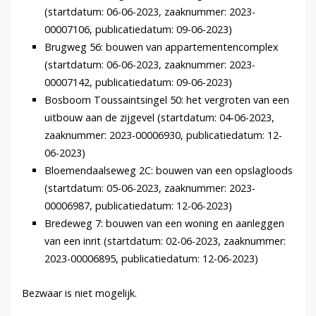
(startdatum: 06-06-2023, zaaknummer: 2023-
00007106, publicatiedatum: 09-06-2023)
Brugweg 56: bouwen van appartementencomplex
(startdatum: 06-06-2023, zaaknummer: 2023-
00007142, publicatiedatum: 09-06-2023)
Bosboom Toussaintsingel 50: het vergroten van een
uitbouw aan de zijgevel (startdatum: 04-06-2023,
zaaknummer: 2023-00006930, publicatiedatum: 12-
06-2023)
Bloemendaalseweg 2C: bouwen van een opslagloods
(startdatum: 05-06-2023, zaaknummer: 2023-
00006987, publicatiedatum: 12-06-2023)
Bredeweg 7: bouwen van een woning en aanleggen
van een inrit (startdatum: 02-06-2023, zaaknummer:
2023-00006895, publicatiedatum: 12-06-2023)
Bezwaar is niet mogelijk.