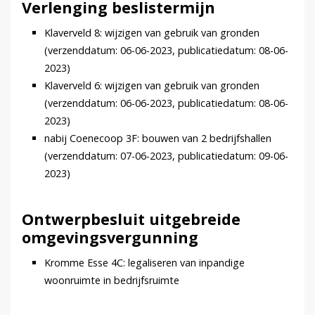
Verlenging beslistermijn
Klaverveld 8: wijzigen van gebruik van gronden
(verzenddatum: 06-06-2023, publicatiedatum: 08-06-
2023)
Klaverveld 6: wijzigen van gebruik van gronden
(verzenddatum: 06-06-2023, publicatiedatum: 08-06-
2023)
nabij Coenecoop 3F: bouwen van 2 bedrijfshallen
(verzenddatum: 07-06-2023, publicatiedatum: 09-06-
2023)
Ontwerpbesluit uitgebreide
omgevingsvergunning
Kromme Esse 4C: legaliseren van inpandige
woonruimte in bedrijfsruimte