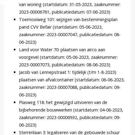
van woning (startdatum: 31-05-2023, zaaknummer:
2023-00006761, publicatiedatum: 07-06-2023)
Toernooiweg 101: wijzigen van bestemmingsplan
pand CVV Befair (startdatum: 05-06-2023,
zaaknummer: 2023-00007047, publicatiedatum: 08-
06-2023)
Land voor Water 70: plaatsen van airco aan
voorgevel (startdatum: 05-06-2023, zaaknummer:
2023-00007073, publicatiedatum: 08-06-2023)
Jacob van Lennepstraat 1: tijdelijk (t/m 1-8-2023)
plaatsen van afvalcontainer (startdatum: 06-06-2023,
zaaknummer: 2023-00007088, publicatiedatum: 09-
06-2023)
Plasweg 118: het gewijzigd uitvoeren van de
bijbehorende bouwwerken (startdatum: 04-06-2023,
zaaknummer: 2023-00006932, publicatiedatum: 09-
06-2023)
Sterrenlaan 3: legaliseren van de gebouwde schuur