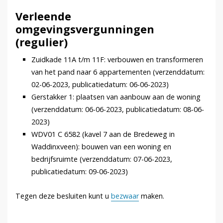
Verleende
omgevingsvergunningen
(regulier)
Zuidkade 11A t/m 11F: verbouwen en transformeren
van het pand naar 6 appartementen (verzenddatum:
02-06-2023, publicatiedatum: 06-06-2023)
Gerstakker 1: plaatsen van aanbouw aan de woning
(verzenddatum: 06-06-2023, publicatiedatum: 08-06-
2023)
WDV01 C 6582 (kavel 7 aan de Bredeweg in
Waddinxveen): bouwen van een woning en
bedrijfsruimte (verzenddatum: 07-06-2023,
publicatiedatum: 09-06-2023)
Tegen deze besluiten kunt u
bezwaar
maken.