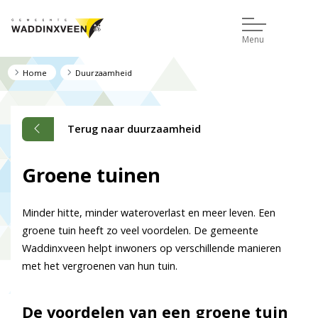
Menu
Home
Duurzaamheid
Terug naar duurzaamheid
Groene tuinen
Minder hitte, minder wateroverlast en meer leven. Een
groene tuin heeft zo veel voordelen. De gemeente
Waddinxveen helpt inwoners op verschillende manieren
met het vergroenen van hun tuin.
De voordelen van een groene tuin