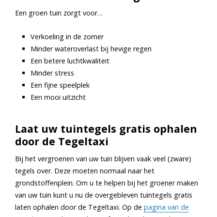
Een groen tuin zorgt voor…
Verkoeling in de zomer
Minder wateroverlast bij hevige regen
Een betere luchtkwaliteit
Minder stress
Een fijne speelplek
Een mooi uitzicht
Laat uw tuintegels gratis ophalen
door de Tegeltaxi
Bij het vergroenen van uw tuin blijven vaak veel (zware)
tegels over. Deze moeten normaal naar het
grondstoffenplein. Om u te helpen bij het groener maken
van uw tuin kunt u nu de overgebleven tuintegels gratis
laten ophalen door de Tegeltaxi. Op de
pagina van de