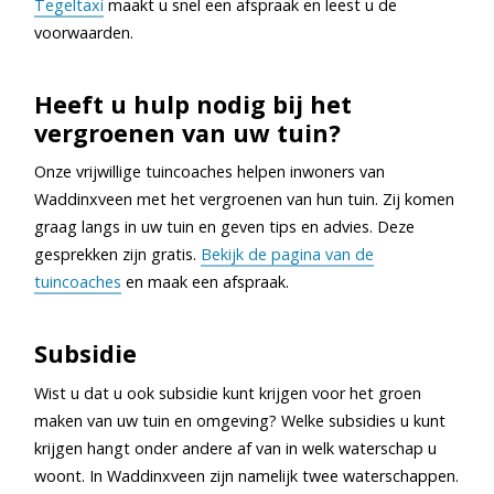
Tegeltaxi
maakt u snel een afspraak en leest u de
voorwaarden.
Heeft u hulp nodig bij het
vergroenen van uw tuin?
Onze vrijwillige tuincoaches helpen inwoners van
Waddinxveen met het vergroenen van hun tuin. Zij komen
graag langs in uw tuin en geven tips en advies. Deze
gesprekken zijn gratis.
Bekijk de pagina van de
tuincoaches
en maak een afspraak.
Subsidie
Wist u dat u ook subsidie kunt krijgen voor het groen
maken van uw tuin en omgeving? Welke subsidies u kunt
krijgen hangt onder andere af van in welk waterschap u
woont. In Waddinxveen zijn namelijk twee waterschappen.