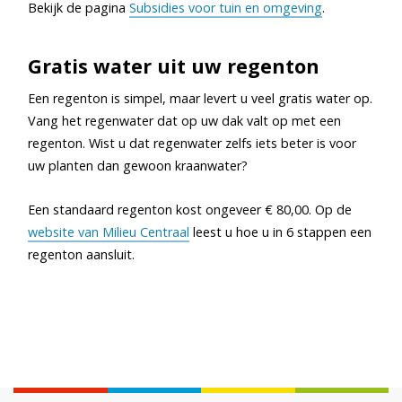
Bekijk de pagina
Subsidies voor tuin en omgeving
.
Gratis water uit uw regenton
Een regenton is simpel, maar levert u veel gratis water op.
Vang het regenwater dat op uw dak valt op met een
regenton. Wist u dat regenwater zelfs iets beter is voor
uw planten dan gewoon kraanwater?
Een standaard regenton kost ongeveer € 80,00. Op de
website van Milieu Centraal
leest u hoe u in 6 stappen een
regenton aansluit.