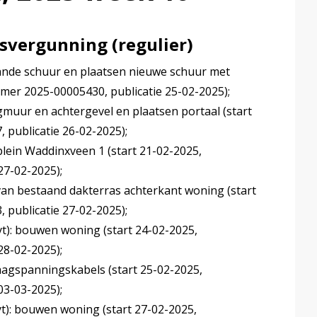
vergunning (regulier)
nde schuur en plaatsen nieuwe schuur met
mer 2025-00005430, publicatie 25-02-2025);
gmuur en achtergevel en plaatsen portaal (start
publicatie 26-02-2025);
plein Waddinxveen 1 (start 21-02-2025,
7-02-2025);
van bestaand dakterras achterkant woning (start
publicatie 27-02-2025);
t): bouwen woning (start 24-02-2025,
8-02-2025);
agspanningskabels (start 25-02-2025,
3-03-2025);
t): bouwen woning (start 27-02-2025,