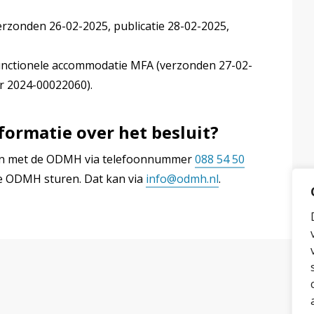
rzonden 26-02-2025, publicatie 28-02-2025,
nctionele accommodatie MFA (verzonden 27-02-
r 2024-00022060).
formatie over het besluit?
llen met de ODMH via telefoonnummer
088 54 50
de ODMH sturen. Dat kan via
info@odmh.nl
.