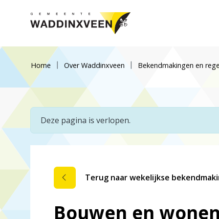
Home
Over Waddinxveen
Bekendmakingen en rege
Deze pagina is verlopen.
Terug naar wekelijkse bekendmak
Bouwen en wonen,