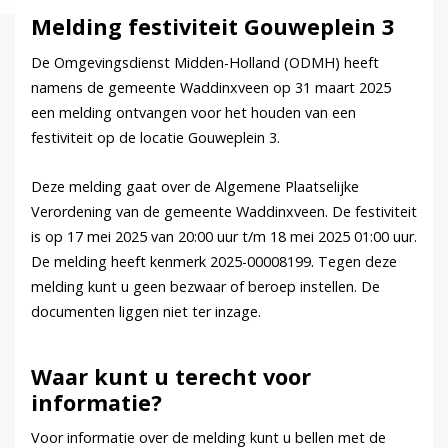
Melding festiviteit Gouweplein 3
De Omgevingsdienst Midden-Holland (ODMH) heeft
namens de gemeente Waddinxveen op 31 maart 2025
een melding ontvangen voor het houden van een
festiviteit op de locatie Gouweplein 3.
Deze melding gaat over de Algemene Plaatselijke
Verordening van de gemeente Waddinxveen. De festiviteit
is op 17 mei 2025 van 20:00 uur t/m 18 mei 2025 01:00 uur.
De melding heeft kenmerk 2025-00008199. Tegen deze
melding kunt u geen bezwaar of beroep instellen. De
documenten liggen niet ter inzage.
Waar kunt u terecht voor
informatie?
Voor informatie over de melding kunt u bellen met de