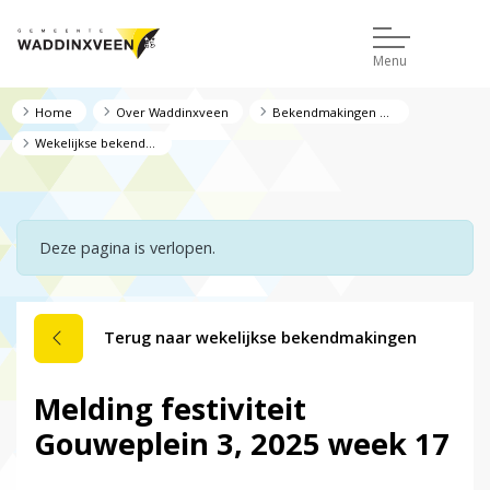
Menu
Home
Over Waddinxveen
Bekendmakingen en regelgeving
Wekelijkse bekendmakingen
Deze pagina is verlopen.
Terug naar wekelijkse bekendmakingen
Melding festiviteit
Gouweplein 3, 2025 week 17