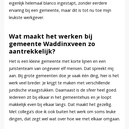
eigenlijk helemaal blanco ingestapt, zonder eerdere
ervaring bij een gemeente, maar dit is tot nu toe mijn
leukste werkgever.
Wat maakt het werken bij
gemeente Waddinxveen zo
aantrekkelijk?
Het is een kleine gemeente met korte lijnen en een
juristenteam van ongeveer elf mensen. Dat spreekt mij
aan. Bij grote gemeenten doe je vaak één ding, hier is het
werk veel breder. Je krijgt te maken met verschillende
juridische vraagstukken. Daarnaast is de sfeer heel goed.
Iedereen zit bij elkaar in het gemeentehuis en je loopt
makkelijk even bij elkaar langs. Dat maakt het gezellig.
Met collega’s doe ik ook buiten het werk om soms leuke
dingen, dat zegt wel wat over hoe we met elkaar omgaan.