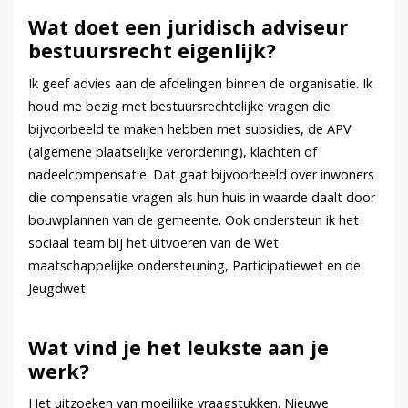
Wat doet een juridisch adviseur
bestuursrecht eigenlijk?
Ik geef advies aan de afdelingen binnen de organisatie. Ik
houd me bezig met bestuursrechtelijke vragen die
bijvoorbeeld te maken hebben met subsidies, de APV
(algemene plaatselijke verordening), klachten of
nadeelcompensatie. Dat gaat bijvoorbeeld over inwoners
die compensatie vragen als hun huis in waarde daalt door
bouwplannen van de gemeente. Ook ondersteun ik het
sociaal team bij het uitvoeren van de Wet
maatschappelijke ondersteuning, Participatiewet en de
Jeugdwet.
Wat vind je het leukste aan je
werk?
Het uitzoeken van moeilijke vraagstukken. Nieuwe