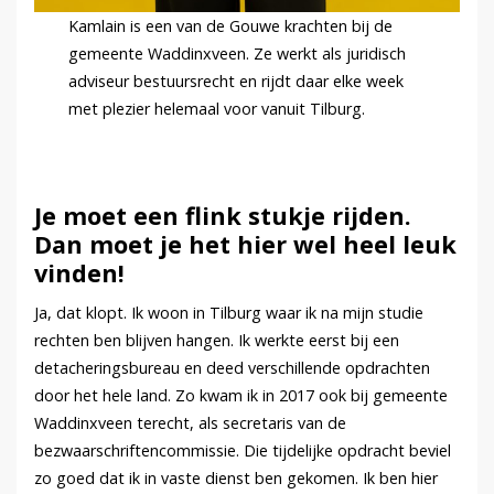
Kamlain is een van de Gouwe krachten bij de
gemeente Waddinxveen. Ze werkt als juridisch
adviseur bestuursrecht en rijdt daar elke week
met plezier helemaal voor vanuit Tilburg.
Je moet een flink stukje rijden.
Dan moet je het hier wel heel leuk
vinden!
Ja, dat klopt. Ik woon in Tilburg waar ik na mijn studie
rechten ben blijven hangen. Ik werkte eerst bij een
detacheringsbureau en deed verschillende opdrachten
door het hele land. Zo kwam ik in 2017 ook bij gemeente
Waddinxveen terecht, als secretaris van de
bezwaarschriftencommissie. Die tijdelijke opdracht beviel
zo goed dat ik in vaste dienst ben gekomen. Ik ben hier