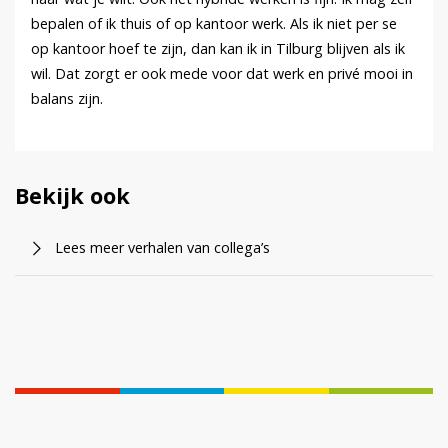
bepalen of ik thuis of op kantoor werk. Als ik niet per se
op kantoor hoef te zijn, dan kan ik in Tilburg blijven als ik
wil. Dat zorgt er ook mede voor dat werk en privé mooi in
balans zijn.
Bekijk ook
Lees meer verhalen van collega’s