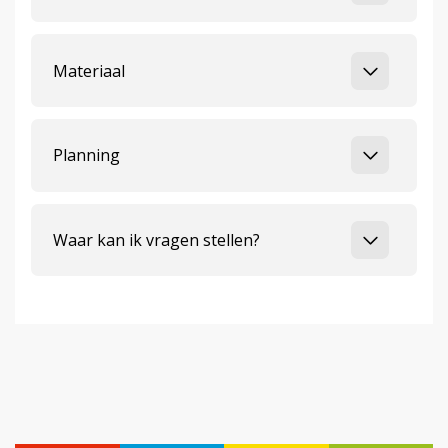
Materiaal
Planning
Waar kan ik vragen stellen?