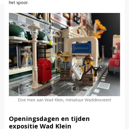
het spoor.
Doe mee aan Wad Klein, miniatuur Waddinxveen!
Openingsdagen en tijden
expositie Wad Klein