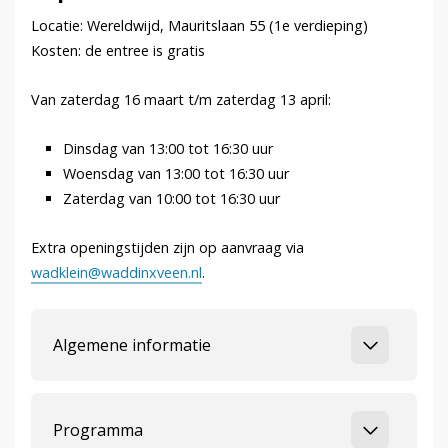
Locatie: Wereldwijd, Mauritslaan 55 (1e verdieping)
Kosten: de entree is gratis
Van zaterdag 16 maart t/m zaterdag 13 april:
Dinsdag van 13:00 tot 16:30 uur
Woensdag van 13:00 tot 16:30 uur
Zaterdag van 10:00 tot 16:30 uur
Extra openingstijden zijn op aanvraag via
wadklein@waddinxveen.nl
.
Algemene informatie
Programma