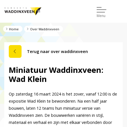
Menu
Home
Over Waddinxveen
Terug naar over waddinxveen
Miniatuur Waddinxveen:
Wad Klein
Op zaterdag 16 maart 2024 is het zover, vanaf 12:00 is de
expositie Wad Klein te bewonderen. Na een half jaar
bouwen, laten 12 teams hun miniatuur versie van
Waddinxveen zien. De bouwwerken variëren in stijl,
materiaal en verhaal en zijn met elkaar verbonden door