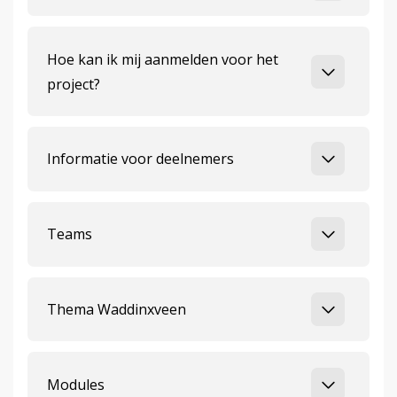
Hoe kan ik mij aanmelden voor het
project?
Informatie voor deelnemers
Teams
Thema Waddinxveen
Modules