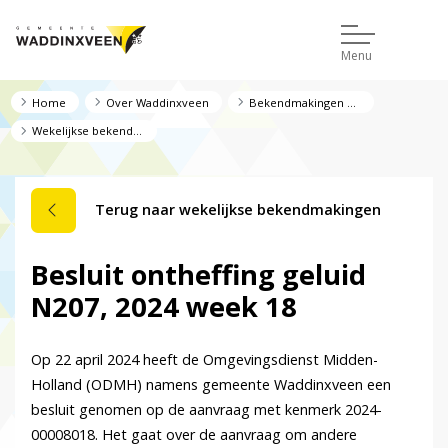
Menu
Home
Over Waddinxveen
Bekendmakingen en regelgeving
Wekelijkse bekendmakingen
Terug naar wekelijkse bekendmakingen
Besluit ontheffing geluid
N207, 2024 week 18
Op 22 april 2024 heeft de Omgevingsdienst Midden-
Holland (ODMH) namens gemeente Waddinxveen een
besluit genomen op de aanvraag met kenmerk 2024-
00008018. Het gaat over de aanvraag om andere