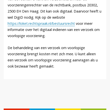
voorzieningenrechter van de rechtbank, postbus 20302,
2500 EH Den Haag. Dit kan ook digitaal. Daarvoor heeft u
wel DigiD nodig. Kijk op de website
https://loket.rechtspraak.nl/bestuursrecht
voor meer
informatie over het digitaal indienen van een verzoek om
voorlopige voorziening.
De behandeling van een verzoek om voorlopige
voorziening brengt kosten met zich mee. U kunt alleen
een verzoek om voorlopige voorziening aanvragen als u
ook bezwaar heeft gemaakt.