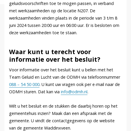
geluidsvoorschriften toe te mogen passen, in verband
met werkzaamheden op de locatie N207. De
werkzaamheden vinden plaats in de periode van 3 t/m 8
juni 2024 tussen 20:00 uur en 06:00 uur. Er is besloten om
deze werkzaamheden toe te staan.
Waar kunt u terecht voor
informatie over het besluit?
Voor informatie over het besluit kunt u bellen met het
Team Geluid en Lucht van de ODMH via telefoonnummer
088 – 54 50 000
. U kunt uw vragen ook per e-mail naar de
ODMH sturen. Dat kan via
info@odmh.nl
.
Wilt u het besluit en de stukken die daarbij horen op het
gemeentehuis inzien? Maak dan een afspraak met de
gemeente. U vindt de contactgegevens op de website
van de gemeente Waddinxveen.