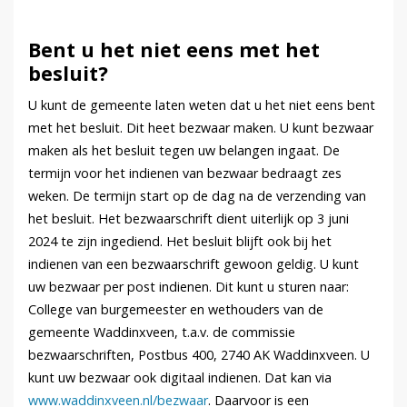
Bent u het niet eens met het
besluit?
U kunt de gemeente laten weten dat u het niet eens bent
met het besluit. Dit heet bezwaar maken. U kunt bezwaar
maken als het besluit tegen uw belangen ingaat. De
termijn voor het indienen van bezwaar bedraagt zes
weken. De termijn start op de dag na de verzending van
het besluit. Het bezwaarschrift dient uiterlijk op 3 juni
2024 te zijn ingediend. Het besluit blijft ook bij het
indienen van een bezwaarschrift gewoon geldig. U kunt
uw bezwaar per post indienen. Dit kunt u sturen naar:
College van burgemeester en wethouders van de
gemeente Waddinxveen, t.a.v. de commissie
bezwaarschriften, Postbus 400, 2740 AK Waddinxveen. U
kunt uw bezwaar ook digitaal indienen. Dat kan via
www.waddinxveen.nl/bezwaar
. Daarvoor is een