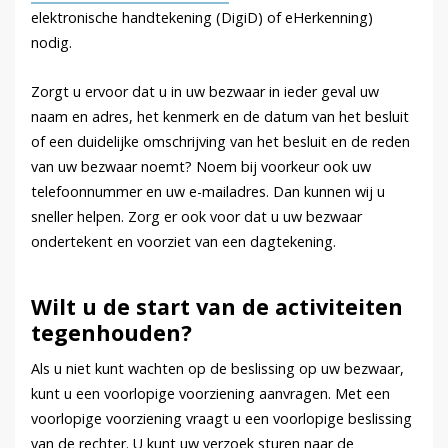
elektronische handtekening (DigiD) of eHerkenning)
nodig.
Zorgt u ervoor dat u in uw bezwaar in ieder geval uw
naam en adres, het kenmerk en de datum van het besluit
of een duidelijke omschrijving van het besluit en de reden
van uw bezwaar noemt? Noem bij voorkeur ook uw
telefoonnummer en uw e-mailadres. Dan kunnen wij u
sneller helpen. Zorg er ook voor dat u uw bezwaar
ondertekent en voorziet van een dagtekening.
Wilt u de start van de activiteiten
tegenhouden?
Als u niet kunt wachten op de beslissing op uw bezwaar,
kunt u een voorlopige voorziening aanvragen. Met een
voorlopige voorziening vraagt u een voorlopige beslissing
van de rechter. U kunt uw verzoek sturen naar de