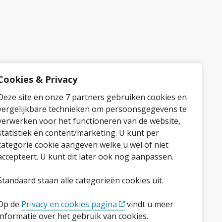
Cookies & Privacy
Deze site en onze 7 partners gebruiken cookies en
vergelijkbare technieken om persoonsgegevens te
verwerken voor het functioneren van de website,
statistiek en content/marketing. U kunt per
categorie cookie aangeven welke u wel of niet
accepteert. U kunt dit later ook nog aanpassen.
Standaard staan alle categorieën cookies uit.
Op de
Privacy en cookies pagina
vindt u meer
informatie over het gebruik van cookies.