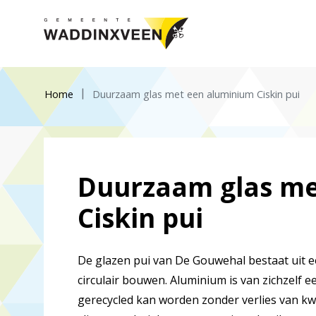
Home
Duurzaam glas met een aluminium Ciskin pui
Duurzaam glas me
Ciskin pui
De glazen pui van De Gouwehal bestaat uit e
circulair bouwen. Aluminium is van zichzelf 
gerecycled kan worden zonder verlies van kwa