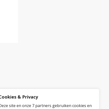
Cookies & Privacy
Deze site en onze 7 partners gebruiken cookies en