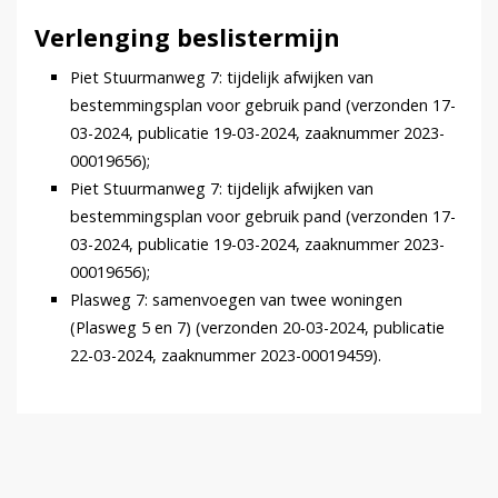
Verlenging beslistermijn
Piet Stuurmanweg 7: tijdelijk afwijken van
bestemmingsplan voor gebruik pand (verzonden 17-
03-2024, publicatie 19-03-2024, zaaknummer 2023-
00019656);
Piet Stuurmanweg 7: tijdelijk afwijken van
bestemmingsplan voor gebruik pand (verzonden 17-
03-2024, publicatie 19-03-2024, zaaknummer 2023-
00019656);
Plasweg 7: samenvoegen van twee woningen
(Plasweg 5 en 7) (verzonden 20-03-2024, publicatie
22-03-2024, zaaknummer 2023-00019459).