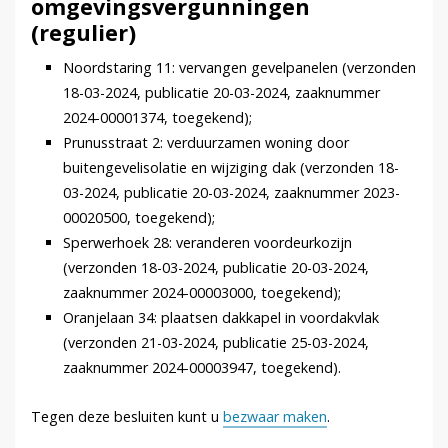
omgevingsvergunningen
(regulier)
Noordstaring 11: vervangen gevelpanelen (verzonden
18-03-2024, publicatie 20-03-2024, zaaknummer
2024-00001374, toegekend);
Prunusstraat 2: verduurzamen woning door
buitengevelisolatie en wijziging dak (verzonden 18-
03-2024, publicatie 20-03-2024, zaaknummer 2023-
00020500, toegekend);
Sperwerhoek 28: veranderen voordeurkozijn
(verzonden 18-03-2024, publicatie 20-03-2024,
zaaknummer 2024-00003000, toegekend);
Oranjelaan 34: plaatsen dakkapel in voordakvlak
(verzonden 21-03-2024, publicatie 25-03-2024,
zaaknummer 2024-00003947, toegekend).
Tegen deze besluiten kunt u
bezwaar maken
.