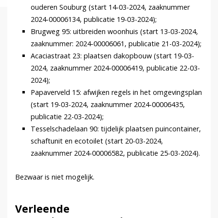
ouderen Souburg (start 14-03-2024, zaaknummer
2024-00006134, publicatie 19-03-2024);
Brugweg 95: uitbreiden woonhuis (start 13-03-2024,
zaaknummer: 2024-00006061, publicatie 21-03-2024);
Acaciastraat 23: plaatsen dakopbouw (start 19-03-
2024, zaaknummer 2024-00006419, publicatie 22-03-
2024);
Papaverveld 15: afwijken regels in het omgevingsplan
(start 19-03-2024, zaaknummer 2024-00006435,
publicatie 22-03-2024);
Tesselschadelaan 90: tijdelijk plaatsen puincontainer,
schaftunit en ecotoilet (start 20-03-2024,
zaaknummer 2024-00006582, publicatie 25-03-2024).
Bezwaar is niet mogelijk.
Verleende