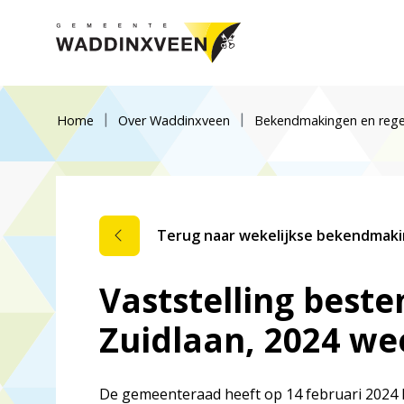
Home
Over Waddinxveen
Bekendmakingen en rege
Terug naar wekelijkse bekendmak
Vaststelling best
Zuidlaan, 2024 we
De gemeenteraad heeft op 14 februari 2024 