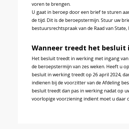
voren te brengen.
U gaat in beroep door een brief te sturen aa
de tijd. Dit is de beroepstermijn. Stuur uw br
bestuursrechtspraak van de Raad van State,
Wanneer treedt het besluit 
Het besluit treedt in werking met ingang van 
de beroepstermijn van zes weken. Heeft u op t
besluit in werking treedt op 26 april 2024, 
indienen bij de voorzitter van de Afdeling b
besluit treedt dan pas in werking nadat op uw
voorlopige voorziening indient moet u daar o