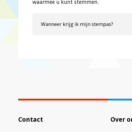
waarmee u kunt stemmen.
Wanneer krijg ik mijn stempas?
Contact
Over o