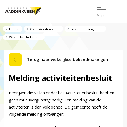
Menu
Home
Over Waddinxveen
Bekendmakingen en regelgeving
Wekelijkse bekendmakingen
Terug naar wekelijkse bekendmakingen
Melding activiteitenbesluit
Bedrijven die vallen onder het Activiteitenbesluit hebben
geen milieuvergunning nodig. Een melding van de
activiteiten is dan voldoende. De gemeente heeft de
volgende melding ontvangen: