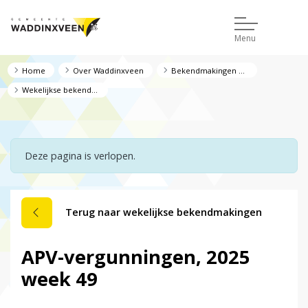
Menu
Home
Over Waddinxveen
Bekendmakingen en regelgeving
Wekelijkse bekendmakingen
Deze pagina is verlopen.
Terug naar wekelijkse bekendmakingen
APV-vergunningen, 2025
week 49