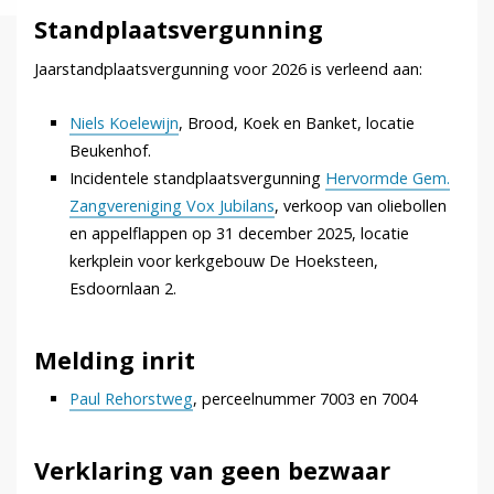
Standplaatsvergunning
Jaarstandplaatsvergunning voor 2026 is verleend aan:
Niels Koelewijn
, Brood, Koek en Banket, locatie
Beukenhof.
Incidentele standplaatsvergunning
Hervormde Gem.
Zangvereniging Vox Jubilans
, verkoop van oliebollen
en appelflappen op 31 december 2025, locatie
kerkplein voor kerkgebouw De Hoeksteen,
Esdoornlaan 2.
Melding inrit
Paul Rehorstweg
, perceelnummer 7003 en 7004
Verklaring van geen bezwaar