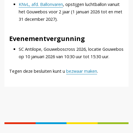
KNvL, afd. Ballonvaren
, opstijgen luchtballon vanuit
het Gouwebos voor 2 jaar (1 januari 2026 tot en met
31 december 2027).
Evenementvergunning
SC Antilope, Gouweboscross 2026, locatie Gouwebos
op 10 januari 2026 van 10:30 uur tot 15:30 uur.
Tegen deze besluiten kunt u
bezwaar maken
.