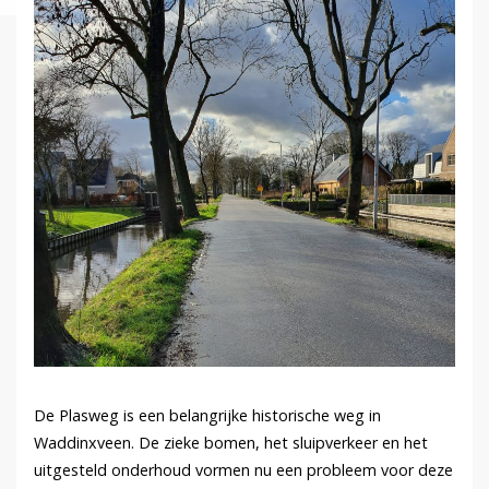
De Plasweg is een belangrijke historische weg in
Waddinxveen. De zieke bomen, het sluipverkeer en het
uitgesteld onderhoud vormen nu een probleem voor deze