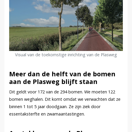
Visual van de toekomstige inrichting van de Plasweg
Meer dan de helft van de bomen
aan de Plasweg blijft staan
Dit geldt voor 172 van de 294 bomen. We moeten 122
bomen weghalen. Dit komt omdat we verwachten dat ze
binnen 1 tot 5 jaar doodgaan. Ze zijn ziek door
essentaksterfte en zwamaantastingen.