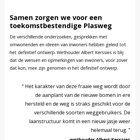
Samen zorgen we voor een
toekomstbestendige Plasweg
De verschillende onderzoeken, gesprekken met
omwonenden en ideeën van inwoners hebben geleid tot
het definitief ontwerp. Wethouder Albert Kerssies is blij
dat de wensen en opmerkingen van inwoners, voor zover
dat kon, mee zijn genomen in het definitief ontwerp.
Het karakter van deze fraaie weg wordt door
de aanplant van de nieuwe bomen in ere
hersteld en de weg is straks geschikt voor de
verschillende soorten weggebruikers. De
laanstructuur komt in een nieuw jasje weer
helemaal terug.
wethouder Albert Kerssies