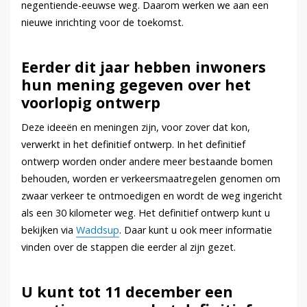
negentiende-eeuwse weg. Daarom werken we aan een
nieuwe inrichting voor de toekomst.
Eerder dit jaar hebben inwoners
hun mening gegeven over het
voorlopig ontwerp
Deze ideeën en meningen zijn, voor zover dat kon,
verwerkt in het definitief ontwerp. In het definitief
ontwerp worden onder andere meer bestaande bomen
behouden, worden er verkeersmaatregelen genomen om
zwaar verkeer te ontmoedigen en wordt de weg ingericht
als een 30 kilometer weg. Het definitief ontwerp kunt u
bekijken via
Waddsup
. Daar kunt u ook meer informatie
vinden over de stappen die eerder al zijn gezet.
U kunt tot 11 december een