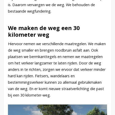
is. Daarom vervangen we de weg. We behouden de
bestaande wegfundering.
We maken de weg een 30
kilometer weg
Hiervoor nemen we verschillende maatregelen. We maken
de weg smaller en brengen roodbruin asfalt aan. Ook
plaatsen we bermkanttegels en nemen we maatregelen
om het verkeer langzamer te laten rijden. Door de weg
anders in te richten, zorgen we ervoor dat verkeer minder
hard kan rijden. Fietsers, wandelaars en
bestemmingsverkeer kunnen zo allemaal gebruikmaken
van de weg. En er komt nieuwe straatverlichting die past
bij een 30 kilometer-weg.