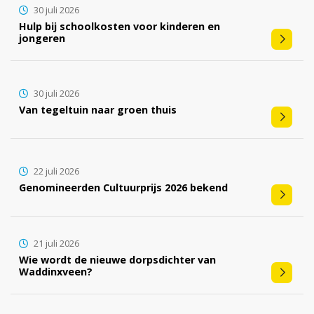
30 juli 2026
Hulp bij schoolkosten voor kinderen en
jongeren
30 juli 2026
Van tegeltuin naar groen thuis
22 juli 2026
Genomineerden Cultuurprijs 2026 bekend
21 juli 2026
Wie wordt de nieuwe dorpsdichter van
Waddinxveen?