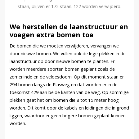
staan, blijven er 172 staan. 122 worden verwijderd.
We herstellen de laanstructuur en
voegen extra bomen toe
De bomen die we moeten verwijderen, vervangen we
door nieuwe bomen. We vullen ook de lege plekken in de
laanstructuur op door nieuwe bomen te planten. Er
worden meerdere soorten bomen geplant zoals de
zomerlinde en de veldesdoorn. Op dit moment staan er
294 bomen langs de Plasweg en dat worden er in de
toekomst 429 aan beide kanten van de weg. Op sommige
plekken gaat het om bomen die 8 tot 15 meter hoog
worden. Dit komt door de kabels en leidingen die in grond
liggen, waardoor er geen hogere bomen geplant kunnen
worden.