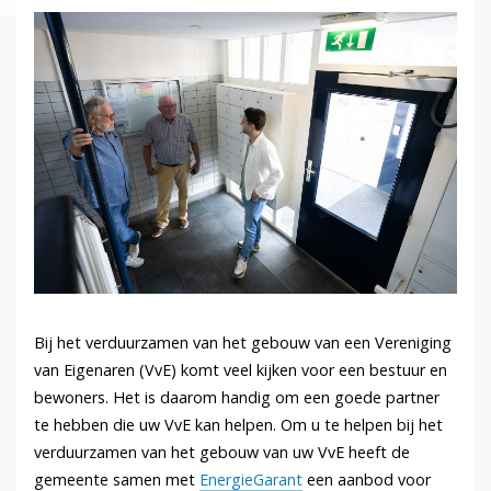
Bij het verduurzamen van het gebouw van een Vereniging
van Eigenaren (VvE) komt veel kijken voor een bestuur en
bewoners. Het is daarom handig om een goede partner
te hebben die uw VvE kan helpen. Om u te helpen bij het
verduurzamen van het gebouw van uw VvE heeft de
gemeente samen met
EnergieGarant
een aanbod voor