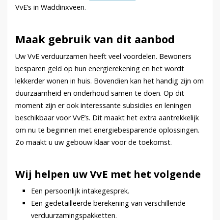
VvE’s in Waddinxveen.
Maak gebruik van dit aanbod
Uw VvE verduurzamen heeft veel voordelen. Bewoners
besparen geld op hun energierekening en het wordt
lekkerder wonen in huis. Bovendien kan het handig zijn om
duurzaamheid en onderhoud samen te doen. Op dit
moment zijn er ook interessante subsidies en leningen
beschikbaar voor VvE’s. Dit maakt het extra aantrekkelijk
om nu te beginnen met energiebesparende oplossingen.
Zo maakt u uw gebouw klaar voor de toekomst.
Wij helpen uw VvE met het volgende
Een persoonlijk intakegesprek.
Een gedetailleerde berekening van verschillende
verduurzamingspakketten.