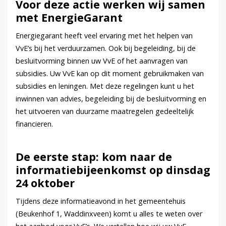
Voor deze actie werken wij samen
met EnergieGarant
Energiegarant heeft veel ervaring met het helpen van
VvE’s bij het verduurzamen. Ook bij begeleiding, bij de
besluitvorming binnen uw VvE of het aanvragen van
subsidies. Uw VvE kan op dit moment gebruikmaken van
subsidies en leningen. Met deze regelingen kunt u het
inwinnen van advies, begeleiding bij de besluitvorming en
het uitvoeren van duurzame maatregelen gedeeltelijk
financieren.
De eerste stap: kom naar de
informatiebijeenkomst op dinsdag
24 oktober
Tijdens deze informatieavond in het gemeentehuis
(Beukenhof 1, Waddinxveen) komt u alles te weten over