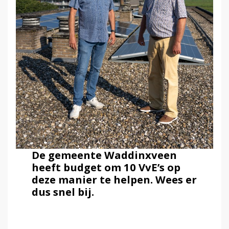
De gemeente Waddinxveen
heeft budget om 10 VvE’s op
deze manier te helpen. Wees er
dus snel bij.