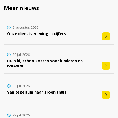
Meer nieuws
5 augustus 2026
Onze dienstverlening in cijfers
30 juli 2026
Hulp bij schoolkosten voor kinderen en
jongeren
30 juli 2026
Van tegeltuin naar groen thuis
22 juli 2026