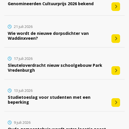
Genomineerden Cultuurprijs 2026 bekend
21 juli 2026
Wie wordt de nieuwe dorpsdichter van
Waddinxveen?
17 juli 2026
Sleuteloverdracht nieuw schoolgebouw Park
Vredenburgh
13 juli 2026
Studietoeslag voor studenten met een
beperking
9 juli 2026