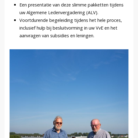
Een presentatie van deze slimme pakketten tijdens
uw Algemene Ledenvergadering (ALV).
Voortdurende begeleiding tijdens het hele proces,
inclusief hulp bij besluitvorming in uw VvE en het
aanvragen van subsidies en leningen.