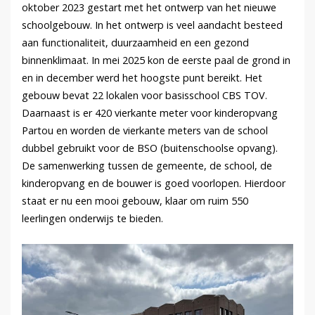
oktober 2023 gestart met het ontwerp van het nieuwe
schoolgebouw. In het ontwerp is veel aandacht besteed
aan functionaliteit, duurzaamheid en een gezond
binnenklimaat. In mei 2025 kon de eerste paal de grond in
en in december werd het hoogste punt bereikt. Het
gebouw bevat 22 lokalen voor basisschool CBS TOV.
Daarnaast is er 420 vierkante meter voor kinderopvang
Partou en worden de vierkante meters van de school
dubbel gebruikt voor de BSO (buitenschoolse opvang).
De samenwerking tussen de gemeente, de school, de
kinderopvang en de bouwer is goed voorlopen. Hierdoor
staat er nu een mooi gebouw, klaar om ruim 550
leerlingen onderwijs te bieden.