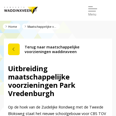
Menu
Home
Maatschappelijke voorzieningen Waddinxveen
Terug naar maatschappelijke
voorzieningen waddinxveen
Uitbreiding
maatschappelijke
voorzieningen Park
Vredenburgh
Op de hoek van de Zuidelijke Rondweg met de Tweede
Bloksweg staat het nieuwe schoolgebouw voor CBS TOV