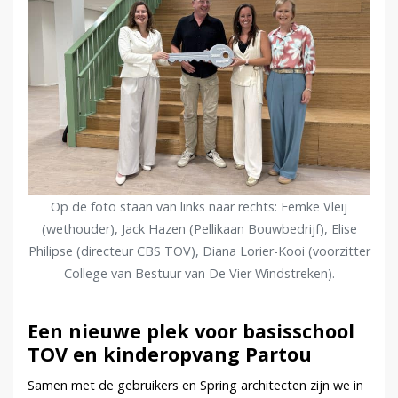
Op de foto staan van links naar rechts: Femke Vleij
(wethouder), Jack Hazen (Pellikaan Bouwbedrijf), Elise
Philipse (directeur CBS TOV), Diana Lorier-Kooi (voorzitter
College van Bestuur van De Vier Windstreken).
Een nieuwe plek voor basisschool
TOV en kinderopvang Partou
Samen met de gebruikers en Spring architecten zijn we in