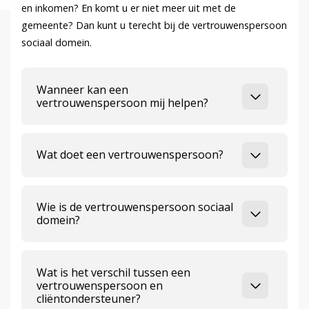
en inkomen? En komt u er niet meer uit met de
gemeente? Dan kunt u terecht bij de vertrouwenspersoon
sociaal domein.
Wanneer kan een
vertrouwenspersoon mij helpen?
Wat doet een vertrouwenspersoon?
Wie is de vertrouwenspersoon sociaal
domein?
Wat is het verschil tussen een
vertrouwenspersoon en
cliëntondersteuner?