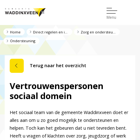
Menu
Home
Direct regelen en informatie
Zorg en ondersteuning
Ondersteuning
Terug naar het overzicht
Vertrouwenspersonen
sociaal domein
Het sociaal team van de gemeente Waddinxveen doet er
alles aan om u zo goed mogelijk te ondersteunen en
helpen. Toch kan het gebeuren dat u niet tevreden bent.
Heeft u vragen of klachten over zorg, jeugdzorg of werk