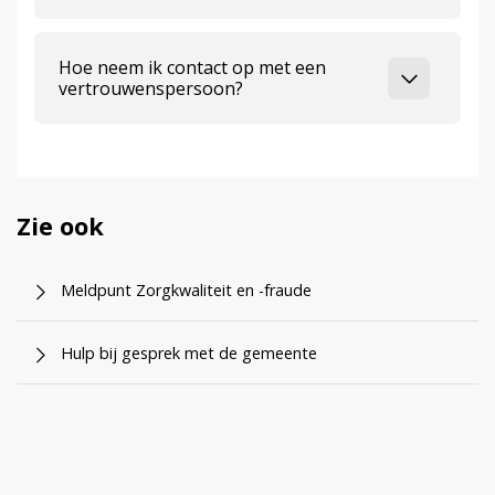
Hoe neem ik contact op met een
vertrouwenspersoon?
Zie ook
Meldpunt Zorgkwaliteit en -fraude
Hulp bij gesprek met de gemeente